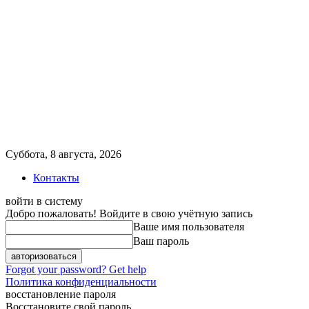
Суббота, 8 августа, 2026
Контакты
войти в систему
Добро пожаловать! Войдите в свою учётную запись
Ваше имя пользователя
Ваш пароль
Forgot your password? Get help
Политика конфиденциальности
восстановление пароля
Восстановите свой пароль