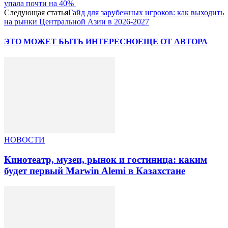
упала почти на 40%
Следующая статья
Гайд для зарубежных игроков: как выходить
на рынки Центральной Азии в 2026-2027
ЭТО МОЖЕТ БЫТЬ ИНТЕРЕСНО
ЕЩЕ ОТ АВТОРА
НОВОСТИ
Кинотеатр, музеи, рынок и гостиница: каким
будет первый Marwin Alemi в Казахстане