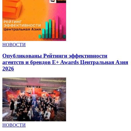
НОВОСТИ
Опубликованы Рейтинги эффективности
агентств и брендов E+ Awards Центральная Азия
2026
НОВОСТИ