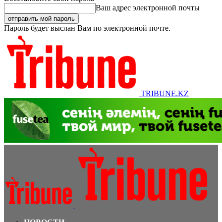
Ваш адрес электронной почты
Пароль будет выслан Вам по электронной почте.
TRIBUNE.KZ