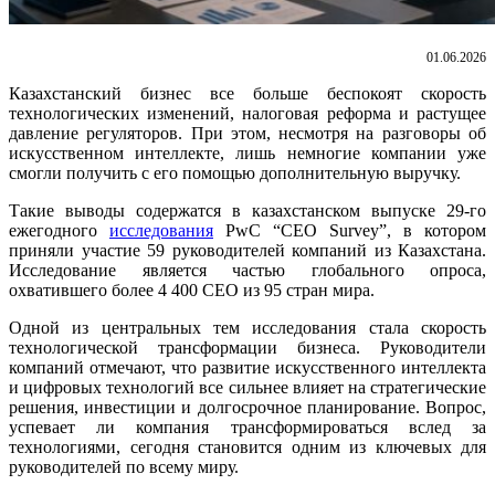
01.06.2026
Казахстанский бизнес все больше беспокоят скорость
технологических изменений, налоговая реформа и растущее
давление регуляторов. При этом, несмотря на разговоры об
искусственном интеллекте, лишь немногие компании уже
смогли получить с его помощью дополнительную выручку.
Такие выводы содержатся в казахстанском выпуске 29-го
ежегодного
исследования
PwC “CEO Survey”, в котором
приняли участие 59 руководителей компаний из Казахстана.
Исследование является частью глобального опроса,
охватившего более 4 400 CEO из 95 стран мира.
Одной из центральных тем исследования стала скорость
технологической трансформации бизнеса. Руководители
компаний отмечают, что развитие искусственного интеллекта
и цифровых технологий все сильнее влияет на стратегические
решения, инвестиции и долгосрочное планирование. Вопрос,
успевает ли компания трансформироваться вслед за
технологиями, сегодня становится одним из ключевых для
руководителей по всему миру.