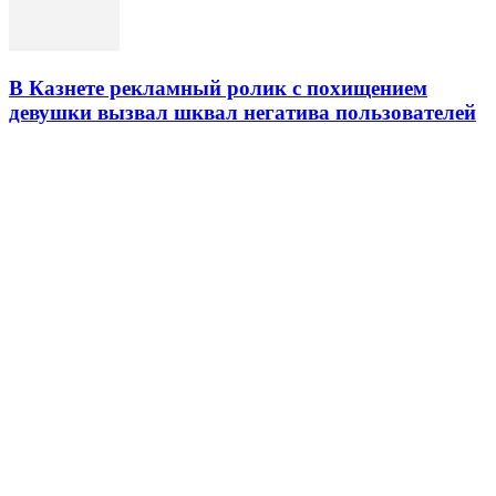
В Казнете рекламный ролик с похищением
девушки вызвал шквал негатива пользователей