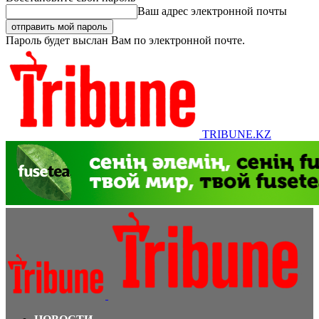
Ваш адрес электронной почты
Пароль будет выслан Вам по электронной почте.
TRIBUNE.KZ