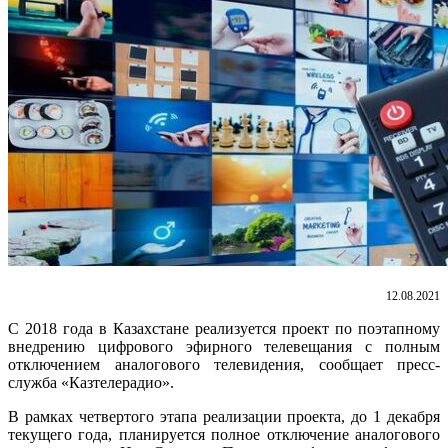
12.08.2021
С 2018 года в Казахстане реализуется проект по поэтапному
внедрению цифрового эфирного телевещания с полным
отключением аналогового телевидения, сообщает пресс-
служба «Казтелерадио».
В рамках четвертого этапа реализации проекта, до 1 декабря
текущего года, планируется полное отключение аналогового