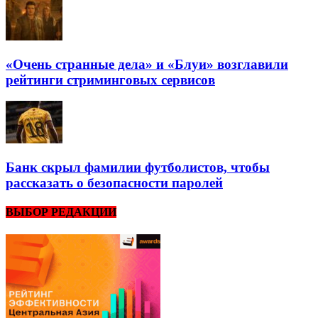
«Очень странные дела» и «Блуи» возглавили
рейтинги стриминговых сервисов
Банк скрыл фамилии футболистов, чтобы
рассказать о безопасности паролей
ВЫБОР РЕДАКЦИИ