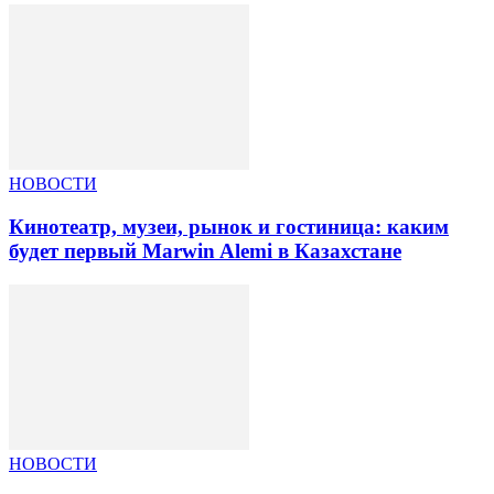
НОВОСТИ
Кинотеатр, музеи, рынок и гостиница: каким
будет первый Marwin Alemi в Казахстане
НОВОСТИ