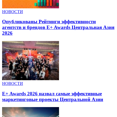
НОВОСТИ
Опубликованы Рейтинги эффективности
агентств и брендов E+ Awards Центральная Азия
2026
НОВОСТИ
E+ Awards 2026 назвал самые эффективные
маркетинговые проекты Центральной Азии