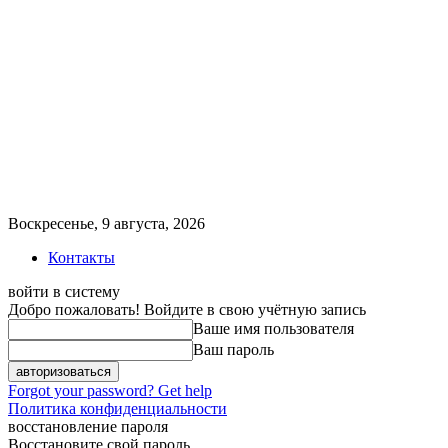
Воскресенье, 9 августа, 2026
Контакты
войти в систему
Добро пожаловать! Войдите в свою учётную запись
Ваше имя пользователя
Ваш пароль
Forgot your password? Get help
Политика конфиденциальности
восстановление пароля
Восстановите свой пароль