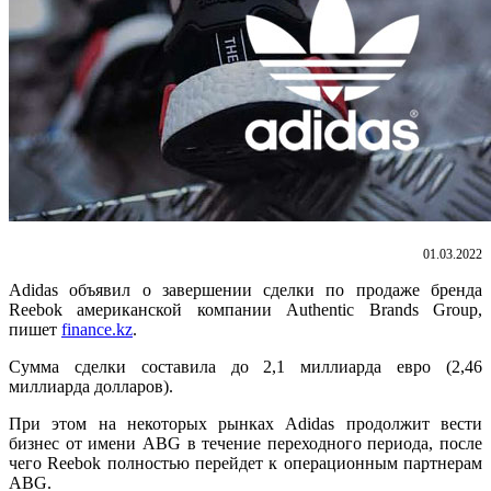
01.03.2022
Adidas объявил о завершении сделки по продаже бренда
Reebok американской компании Authentic Brands Group,
пишет
finance.kz
.
Сумма сделки составила до 2,1 миллиарда евро (2,46
миллиарда долларов).
При этом на некоторых рынках Adidas продолжит вести
бизнес от имени ABG в течение переходного периода, после
чего Reebok полностью перейдет к операционным партнерам
ABG.