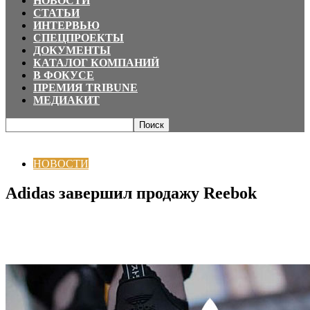
НОВОСТИ
СТАТЬИ
ИНТЕРВЬЮ
СПЕЦПРОЕКТЫ
ДОКУМЕНТЫ
КАТАЛОГ КОМПАНИЙ
В ФОКУСЕ
ПРЕМИЯ TRIBUNE
МЕДИАКИТ
Главная
НОВОСТИ
Adidas завершил продажу Reebok
НОВОСТИ
Adidas завершил продажу Reebok