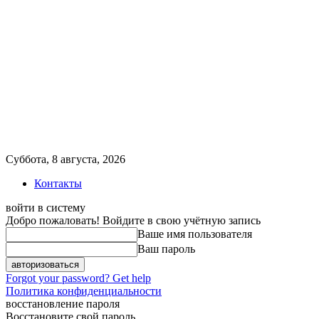
Суббота, 8 августа, 2026
Контакты
войти в систему
Добро пожаловать! Войдите в свою учётную запись
Ваше имя пользователя
Ваш пароль
Forgot your password? Get help
Политика конфиденциальности
восстановление пароля
Восстановите свой пароль