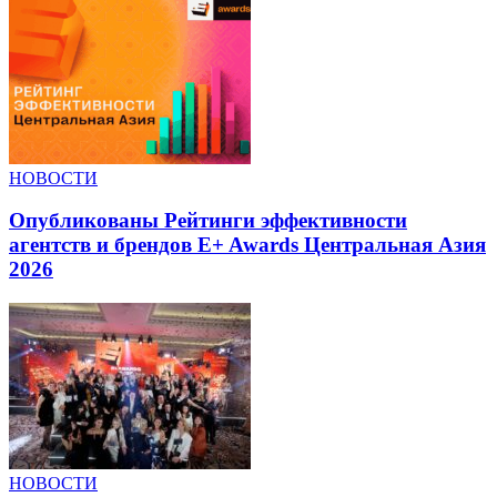
НОВОСТИ
Опубликованы Рейтинги эффективности
агентств и брендов E+ Awards Центральная Азия
2026
НОВОСТИ