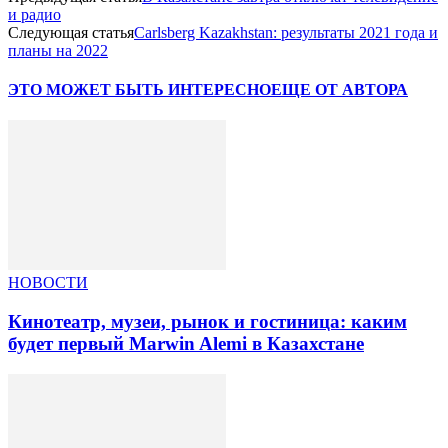
и радио
Следующая статья
Carlsberg Kazakhstan: результаты 2021 года и
планы на 2022
ЭТО МОЖЕТ БЫТЬ ИНТЕРЕСНО
ЕЩЕ ОТ АВТОРА
НОВОСТИ
Кинотеатр, музеи, рынок и гостиница: каким
будет первый Marwin Alemi в Казахстане