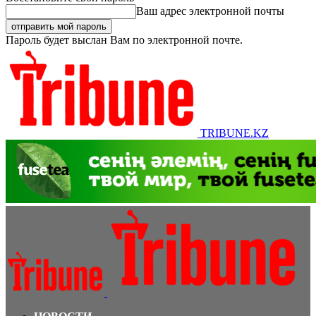
Ваш адрес электронной почты
Пароль будет выслан Вам по электронной почте.
TRIBUNE.KZ