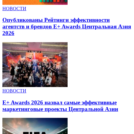
НОВОСТИ
Опубликованы Рейтинги эффективности
агентств и брендов E+ Awards Центральная Азия
2026
НОВОСТИ
E+ Awards 2026 назвал самые эффективные
маркетинговые проекты Центральной Азии