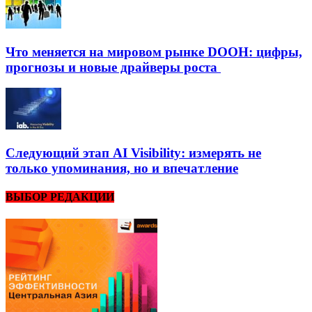
Что меняется на мировом рынке DOOH: цифры,
прогнозы и новые драйверы роста
Следующий этап AI Visibility: измерять не
только упоминания, но и впечатление
ВЫБОР РЕДАКЦИИ