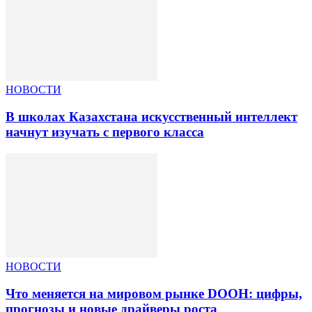
НОВОСТИ
В школах Казахстана искусственный интеллект
начнут изучать с первого класса
НОВОСТИ
Что меняется на мировом рынке DOOH: цифры,
прогнозы и новые драйверы роста