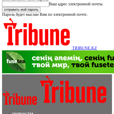
Ваш адрес электронной почты
Пароль будет выслан Вам по электронной почте.
TRIBUNE.KZ