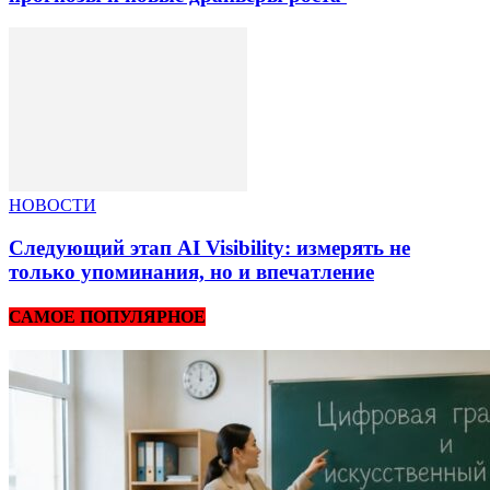
НОВОСТИ
Следующий этап AI Visibility: измерять не
только упоминания, но и впечатление
САМОЕ ПОПУЛЯРНОЕ