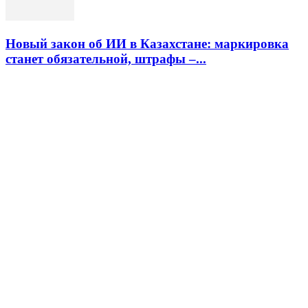
Новый закон об ИИ в Казахстане: маркировка
станет обязательной, штрафы –...