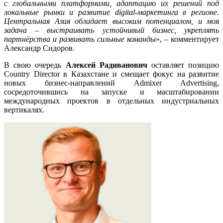
с глобальными платформами, адаптацию их решений под
локальные рынки и развитие digital-маркетинга в регионе.
Центральная Азия обладает высоким потенциалом, и моя
задача – выстраивать устойчивый бизнес, укреплять
партнёрства и развивать сильные команды
», – комментирует
Александр Сидоров.
В свою очередь
Алексей Радиванович
оставляет позицию
Country Director в Казахстане и смещает фокус на развитие
новых бизнес-направлений Admixer Advertising,
сосредоточившись на запуске и масштабировании
международных проектов в отдельных индустриальных
вертикалях.