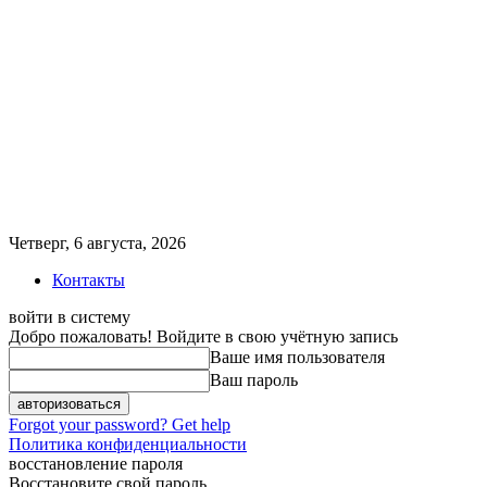
Четверг, 6 августа, 2026
Контакты
войти в систему
Добро пожаловать! Войдите в свою учётную запись
Ваше имя пользователя
Ваш пароль
Forgot your password? Get help
Политика конфиденциальности
восстановление пароля
Восстановите свой пароль