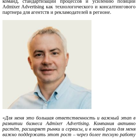
команд, стандартизации процессов и усилению позиций
Admixer Advertising как технологического и консалтингового
партнера для агентств и рекламодателей в регионе.
«
Для меня это большая ответственность и важный этап в
развитии бизнеса Admixer Advertising. Компания активно
растёт, расширяет рынки и сервисы, и в новой роли для меня
важно поддержать этот рост – через более тесную работу