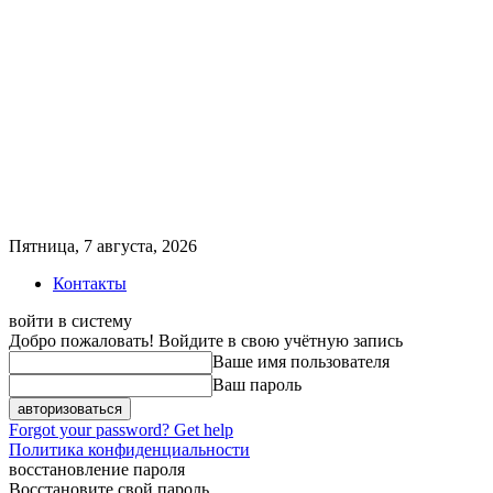
Пятница, 7 августа, 2026
Контакты
войти в систему
Добро пожаловать! Войдите в свою учётную запись
Ваше имя пользователя
Ваш пароль
Forgot your password? Get help
Политика конфиденциальности
восстановление пароля
Восстановите свой пароль