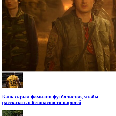
Банк скрыл фамилии футболистов, чтобы
рассказать о безопасности паролей