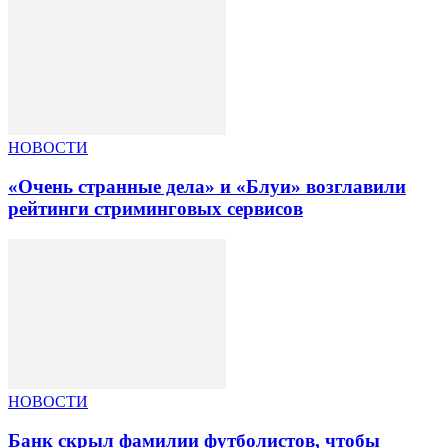
НОВОСТИ
«Очень странные дела» и «Блуи» возглавили
рейтинги стриминговых сервисов
НОВОСТИ
Банк скрыл фамилии футболистов, чтобы