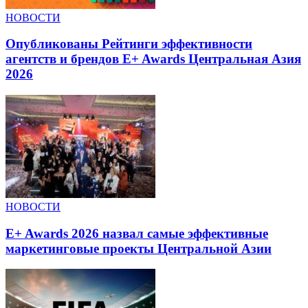
НОВОСТИ
Опубликованы Рейтинги эффективности
агентств и брендов E+ Awards Центральная Азия
2026
НОВОСТИ
E+ Awards 2026 назвал самые эффективные
маркетинговые проекты Центральной Азии