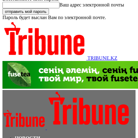
Ваш адрес электронной почты
Пароль будет выслан Вам по электронной почте.
TRIBUNE.KZ