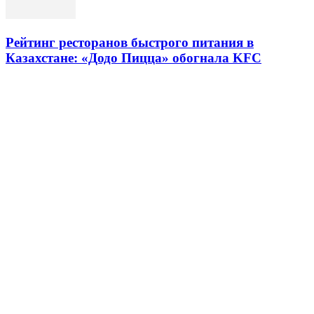
Рейтинг ресторанов быстрого питания в
Казахстане: «Додо Пицца» обогнала KFC