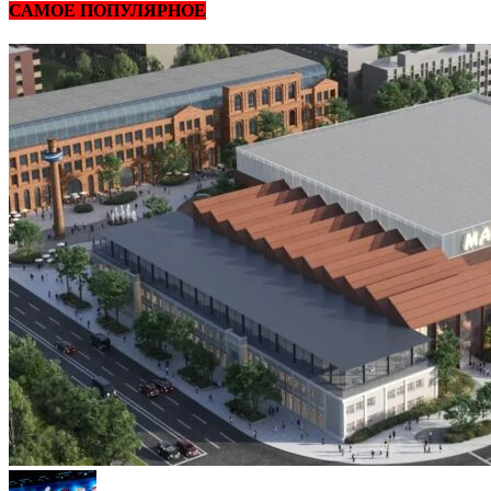
САМОЕ ПОПУЛЯРНОЕ