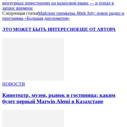
венчурных инвестициях на казахском языке — и попал в
запрос времени
Следующая статья
Майские премьеры Jibek Joly: новое радио и
программа «Большая дипломатия»
ЭТО МОЖЕТ БЫТЬ ИНТЕРЕСНО
ЕЩЕ ОТ АВТОРА
НОВОСТИ
Кинотеатр, музеи, рынок и гостиница: каким
будет первый Marwin Alemi в Казахстане