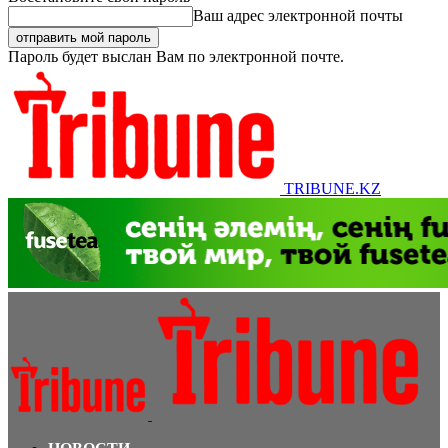
Ваш адрес электронной почты
Пароль будет выслан Вам по электронной почте.
TRIBUNE.KZ