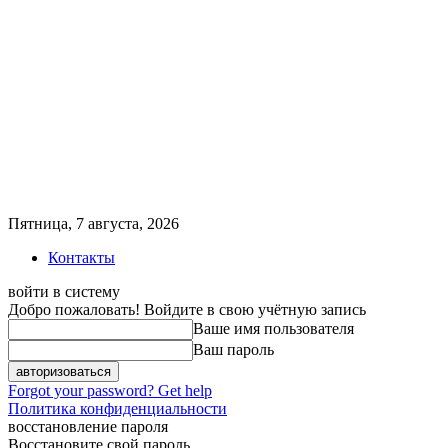
Пятница, 7 августа, 2026
Контакты
войти в систему
Добро пожаловать! Войдите в свою учётную запись
Ваше имя пользователя
Ваш пароль
Forgot your password? Get help
Политика конфиденциальности
восстановление пароля
Восстановите свой пароль