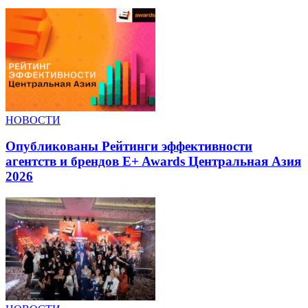
НОВОСТИ
Опубликованы Рейтинги эффективности
агентств и брендов E+ Awards Центральная Азия
2026