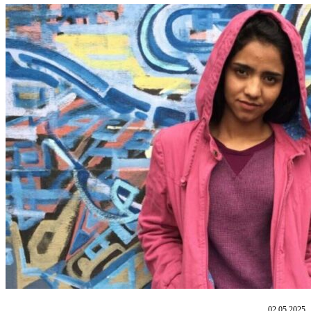
02.05.2025