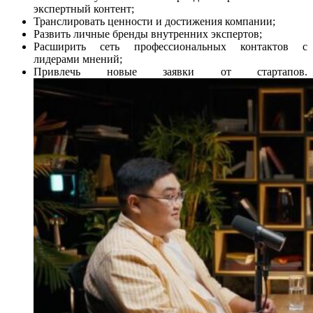
экспертный контент;
Транслировать ценности и достижения компании;
Развить личные бренды внутренних экспертов;
Расширить сеть профессиональных контактов с
лидерами мнений;
Привлечь новые заявки от стартапов.