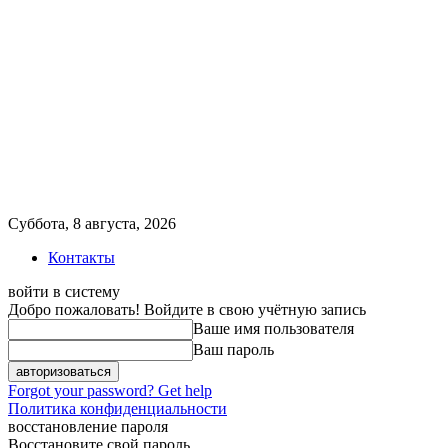
Суббота, 8 августа, 2026
Контакты
войти в систему
Добро пожаловать! Войдите в свою учётную запись
Ваше имя пользователя
Ваш пароль
Forgot your password? Get help
Политика конфиденциальности
восстановление пароля
Восстановите свой пароль