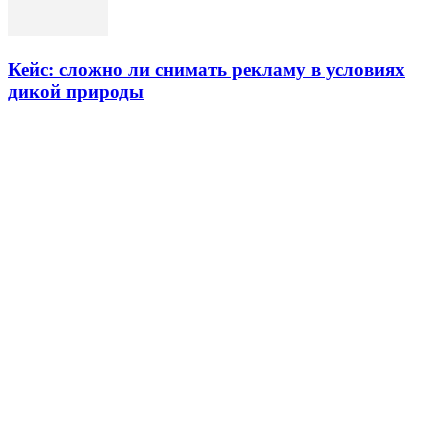
Кейс: сложно ли снимать рекламу в условиях
дикой природы