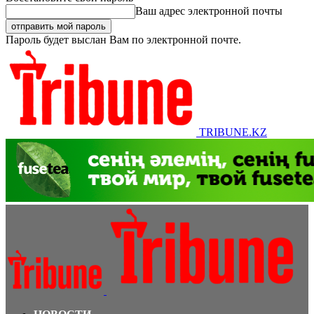
Ваш адрес электронной почты
Пароль будет выслан Вам по электронной почте.
TRIBUNE.KZ