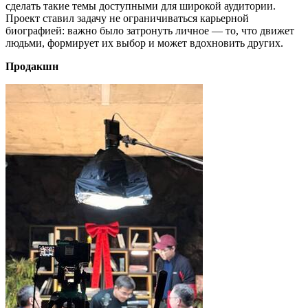
сделать такие темы доступными для широкой аудитории.
Проект ставил задачу не ограничиваться карьерной
биографией: важно было затронуть личное — то, что движет
людьми, формирует их выбор и может вдохновить других.
Продакшн