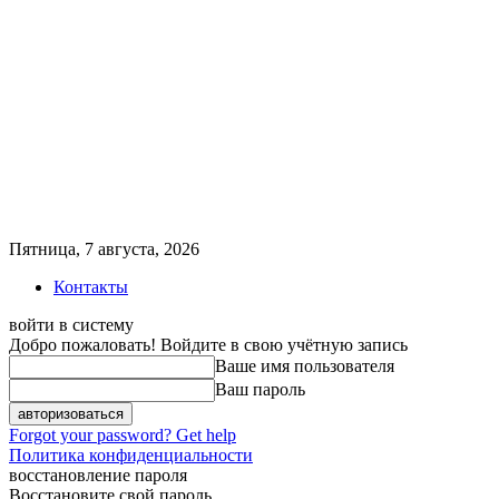
Пятница, 7 августа, 2026
Контакты
войти в систему
Добро пожаловать! Войдите в свою учётную запись
Ваше имя пользователя
Ваш пароль
Forgot your password? Get help
Политика конфиденциальности
восстановление пароля
Восстановите свой пароль