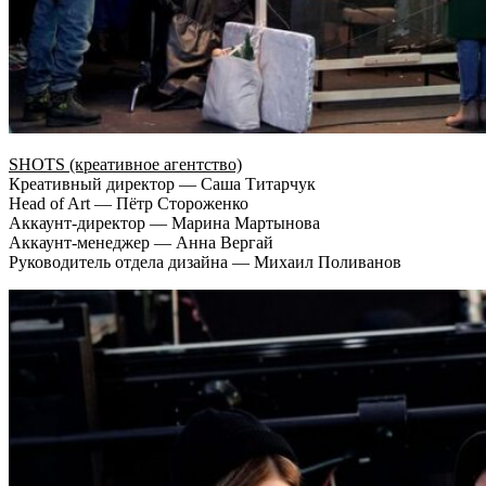
SHOTS (креативное агентство)
Креативный директор — Саша Титарчук
Head of Art — Пётр Стороженко
Аккаунт-директор — Марина Мартынова
Аккаунт-менеджер — Анна Вергай
Руководитель отдела дизайна — Михаил Поливанов