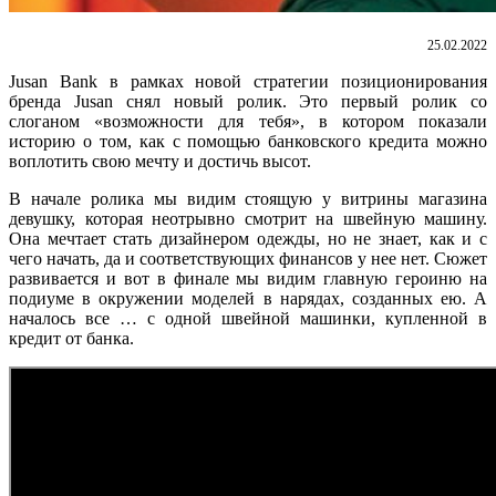
25.02.2022
Jusan Bank в рамках новой стратегии позиционирования
бренда Jusan снял новый ролик. Это первый ролик со
слоганом «возможности для тебя», в котором показали
историю о том, как с помощью банковского кредита можно
воплотить свою мечту и достичь высот.
В начале ролика мы видим стоящую у витрины магазина
девушку, которая неотрывно смотрит на швейную машину.
Она мечтает стать дизайнером одежды, но не знает, как и с
чего начать, да и соответствующих финансов у нее нет. Сюжет
развивается и вот в финале мы видим главную героиню на
подиуме в окружении моделей в нарядах, созданных ею. А
началось все … с одной швейной машинки, купленной в
кредит от банка.