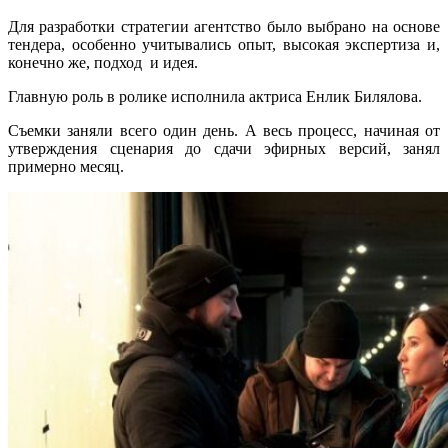
Для разработки стратегии агентство было выбрано на основе
тендера, особенно учитывались опыт, высокая экспертиза и,
конечно же, подход и идея.
Главную роль в ролике исполнила актриса Енлик Билялова.
Съемки заняли всего один день. А весь процесс, начиная от
утверждения сценария до сдачи эфирных версий, занял
примерно месяц.