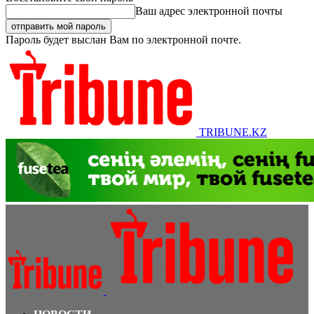
Ваш адрес электронной почты
Пароль будет выслан Вам по электронной почте.
TRIBUNE.KZ