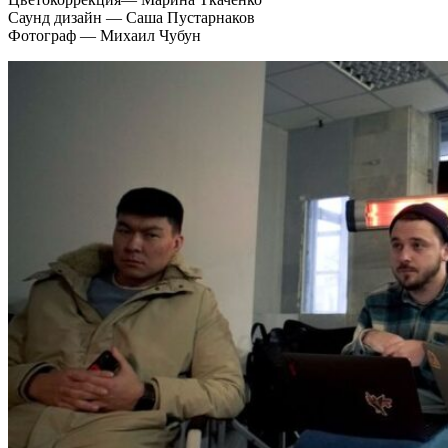
Саунд дизайн — Саша Пустарнаков
Фотограф — Михаил Чубун