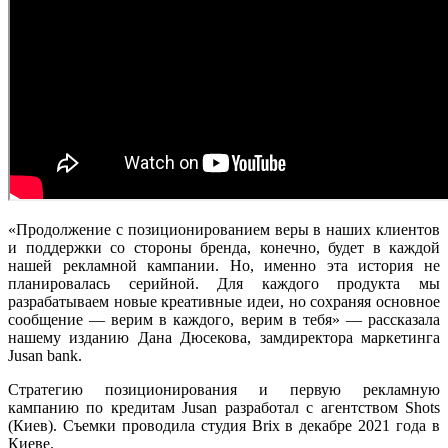
«Продолжение с позиционированием веры в наших клиентов
и поддержки со стороны бренда, конечно, будет в каждой
нашей рекламной кампании. Но, именно эта история не
планировалась серийной. Для каждого продукта мы
разрабатываем новые креативные идеи, но сохраняя основное
сообщение — верим в каждого, верим в тебя» — рассказала
нашему изданию Дана Дюсекова, замдиректора маркетинга
Jusan bank.
Стратегию позиционирования и первую рекламную
кампанию по кредитам Jusan разработал с агентством Shots
(Киев). Съемки проводила студия Brix в декабре 2021 года в
Киеве.