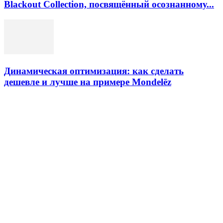
Blackout Collection, посвящённый осознанному...
Динамическая оптимизация: как сделать
дешевле и лучше на примере Mondelēz