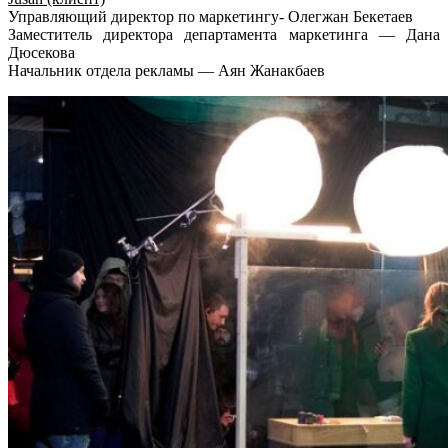
Управляющий директор по маркетингу- Олегжан Бекетаев
Заместитель директора департамента маркетинга — Дана
Дюсекова
Начальник отдела рекламы — Аян Жанакбаев