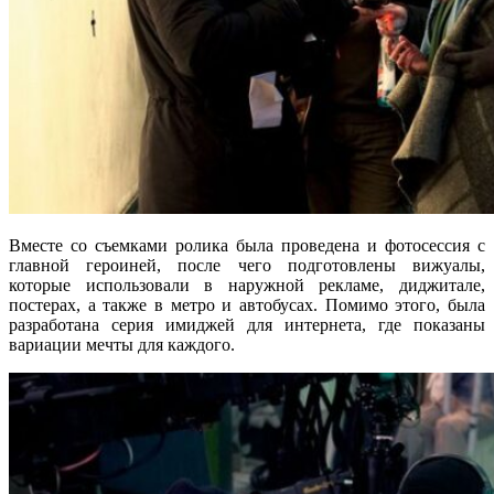
Вместе со съемками ролика была проведена и фотосессия с
главной героиней, после чего подготовлены вижуалы,
которые использовали в наружной рекламе, диджитале,
постерах, а также в метро и автобусах. Помимо этого, была
разработана серия имиджей для интернета, где показаны
вариации мечты для каждого.