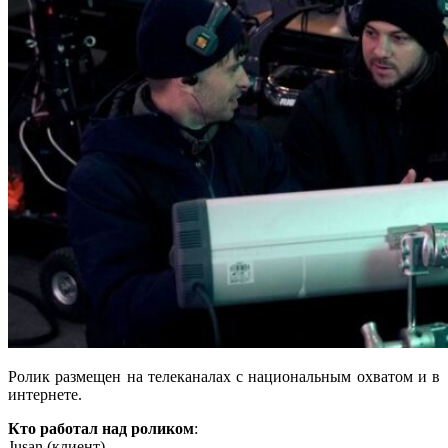
Ролик размещен на телеканалах с национальным охватом и в
интернете.
Кто работал над роликом
:
Jusan (клиент)