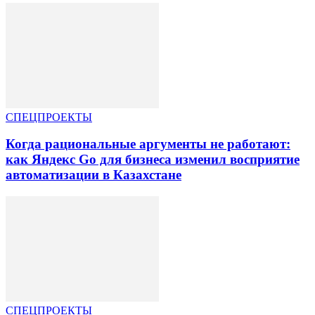
СПЕЦПРОЕКТЫ
Когда рациональные аргументы не работают:
как Яндекс Go для бизнеса изменил восприятие
автоматизации в Казахстане
СПЕЦПРОЕКТЫ