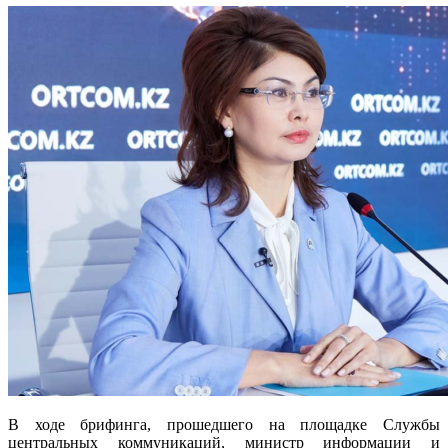
В ходе брифинга, прошедшего на площадке Службы
центральных коммуникаций, министр информации и