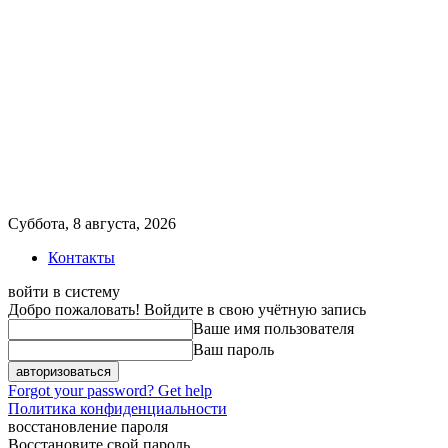
Суббота, 8 августа, 2026
Контакты
войти в систему
Добро пожаловать! Войдите в свою учётную запись
Ваше имя пользователя
Ваш пароль
Forgot your password? Get help
Политика конфиденциальности
восстановление пароля
Восстановите свой пароль