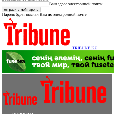
Ваш адрес электронной почты
Пароль будет выслан Вам по электронной почте.
TRIBUNE.KZ