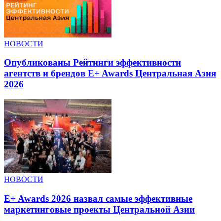
НОВОСТИ
Опубликованы Рейтинги эффективности
агентств и брендов E+ Awards Центральная Азия
2026
НОВОСТИ
E+ Awards 2026 назвал самые эффективные
маркетинговые проекты Центральной Азии