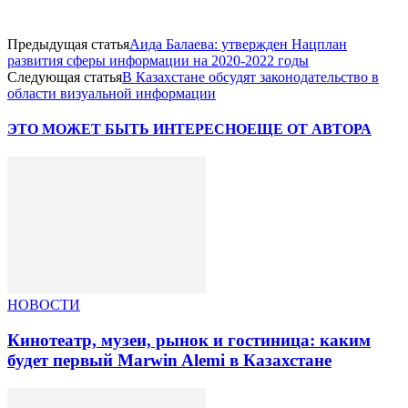
Предыдущая статья
Аида Балаева: утвержден Нацплан
развития сферы информации на 2020-2022 годы
Следующая статья
В Казахстане обсудят законодательство в
области визуальной информации
ЭТО МОЖЕТ БЫТЬ ИНТЕРЕСНО
ЕЩЕ ОТ АВТОРА
НОВОСТИ
Кинотеатр, музеи, рынок и гостиница: каким
будет первый Marwin Alemi в Казахстане