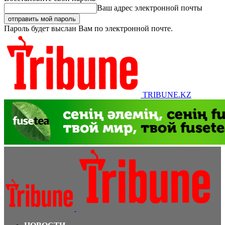
Ваш адрес электронной почты
Пароль будет выслан Вам по электронной почте.
TRIBUNE.KZ