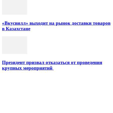
«Вкусвилл» выходит на рынок доставки товаров
в Казахстане
Президент призвал отказаться от проведения
крупных мероприятий