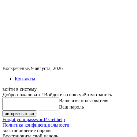
Воскресенье, 9 августа, 2026
Контакты
войти в систему
Добро пожаловать! Войдите в свою учётную запись
Ваше имя пользователя
Ваш пароль
Forgot your password? Get help
Политика конфиденциальности
восстановление пароля
Восстановите свой пароль