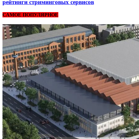
рейтинги стриминговых сервисов
САМОЕ ПОПУЛЯРНОЕ