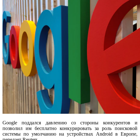
Google поддался давлению со стороны конкурентов и
позволил им бесплатно конкурировать за роль поисковой
системы по умолчанию на устройствах Android в Европе,
передает Reuters.