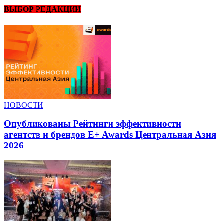
ВЫБОР РЕДАКЦИИ
НОВОСТИ
Опубликованы Рейтинги эффективности
агентств и брендов E+ Awards Центральная Азия
2026