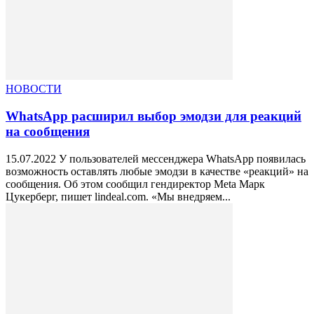
НОВОСТИ
WhatsApp расширил выбор эмодзи для реакций
на сообщения
15.07.2022 У пользователей мессенджера WhatsApp появилась
возможность оставлять любые эмодзи в качестве «реакций» на
сообщения. Об этом сообщил гендиректор Meta Марк
Цукерберг, пишет lindeal.com. «Мы внедряем...