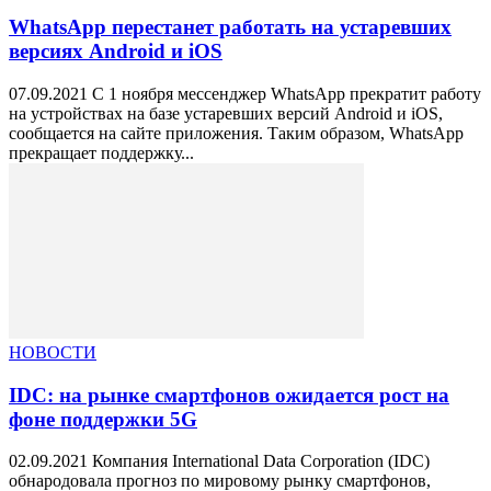
WhatsApp перестанет работать на устаревших
версиях Android и iOS
07.09.2021 С 1 ноября мессенджер WhatsApp прекратит работу
на устройствах на базе устаревших версий Android и iOS,
сообщается на сайте приложения. Таким образом, WhatsApp
прекращает поддержку...
НОВОСТИ
IDC: на рынке смартфонов ожидается рост на
фоне поддержки 5G
02.09.2021 Компания International Data Corporation (IDC)
обнародовала прогноз по мировому рынку смартфонов,