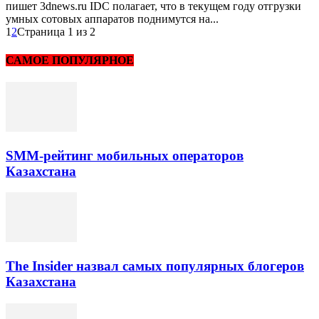
пишет 3dnews.ru IDC полагает, что в текущем году отгрузки
умных сотовых аппаратов поднимутся на...
1
2
Страница 1 из 2
САМОЕ ПОПУЛЯРНОЕ
SMM-рейтинг мобильных операторов
Казахстана
The Insider назвал самых популярных блогеров
Казахстана