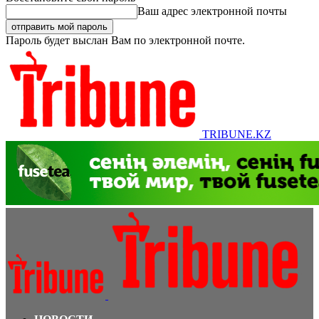
Ваш адрес электронной почты
Пароль будет выслан Вам по электронной почте.
TRIBUNE.KZ