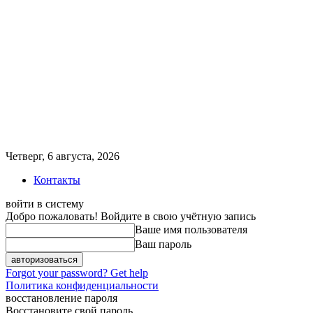
Четверг, 6 августа, 2026
Контакты
войти в систему
Добро пожаловать! Войдите в свою учётную запись
Ваше имя пользователя
Ваш пароль
Forgot your password? Get help
Политика конфиденциальности
восстановление пароля
Восстановите свой пароль