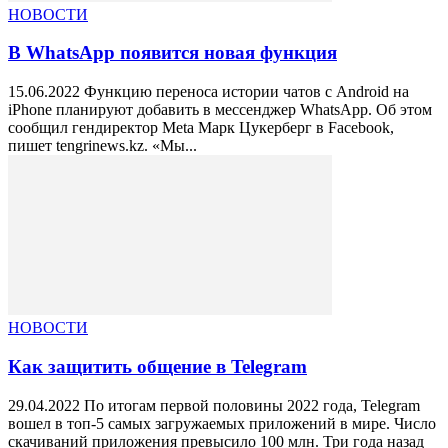
НОВОСТИ
В WhatsApp появится новая функция
15.06.2022 Функцию переноса истории чатов с Android на
iPhone планируют добавить в мессенджер WhatsApp. Об этом
сообщил гендиректор Meta Марк Цукерберг в Facebook,
пишет tengrinews.kz. «Мы...
НОВОСТИ
Как защитить общение в Telegram
29.04.2022 По итогам первой половины 2022 года, Telegram
вошел в топ-5 самых загружаемых приложений в мире. Число
скачиваний приложения превысило 100 млн. Три года назад