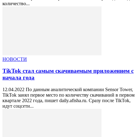
количество...
НОВОСТИ
TikTok стал самым скачиваемым приложением с
начала года
12.04.2022 По данным аналитической компании Sensor Tower,
TikTok занял первое место по количеству скачиваний в первом
квартале 2022 года, пишет daily.afisha.ru. Сразу после TikTok,
идут соцсети...