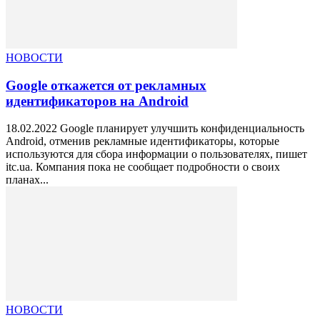
НОВОСТИ
Google откажется от рекламных
идентификаторов на Android
18.02.2022 Google планирует улучшить конфиденциальность
Android, отменив рекламные идентификаторы, которые
используются для сбора информации о пользователях, пишет
itc.ua. Компания пока не сообщает подробности о своих
планах...
НОВОСТИ