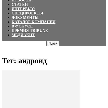
НОВОСТИ
СТАТЬИ
ИНТЕРВЬЮ
СПЕЦПРОЕКТЫ
ДОКУМЕНТЫ
КАТАЛОГ КОМПАНИЙ
В ФОКУСЕ
ПРЕМИЯ TRIBUNE
МЕДИАКИТ
Главная
Теги
андроид
Тег: андроид