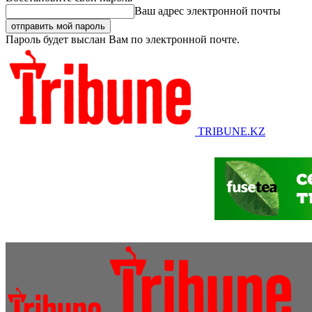
Ваш адрес электронной почты
Пароль будет выслан Вам по электронной почте.
TRIBUNE.KZ