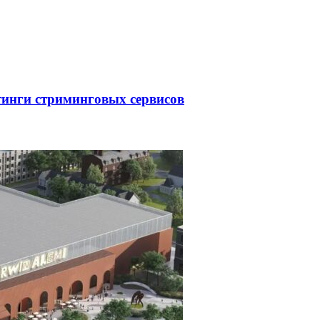
тинги стриминговых сервисов