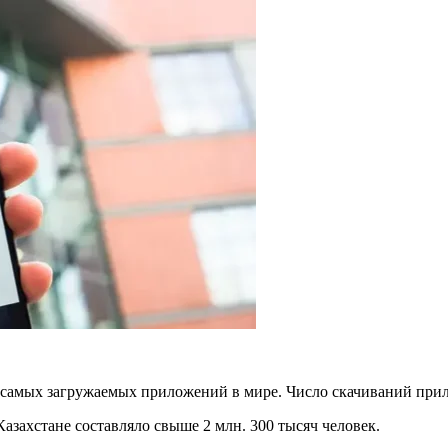
5 самых загружаемых приложений в мире. Число скачиваний при
Казахстане составляло свыше 2 млн. 300 тысяч человек.