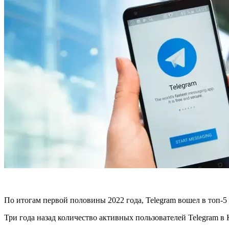
По итогам первой половины 2022 года, Telegram вошел в топ-
Три года назад количество активных пользователей Telegram в 