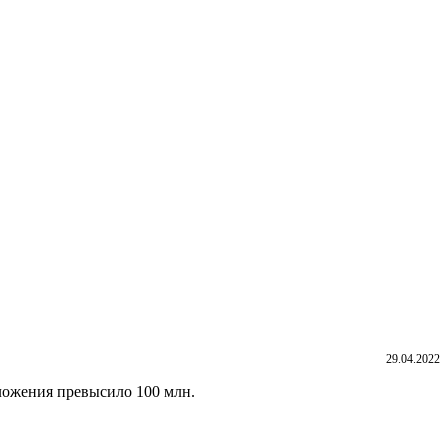
29.04.2022
ложения превысило 100 млн.