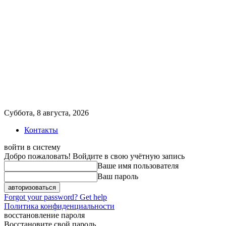
Суббота, 8 августа, 2026
Контакты
войти в систему
Добро пожаловать! Войдите в свою учётную запись
Ваше имя пользователя
Ваш пароль
Forgot your password? Get help
Политика конфиденциальности
восстановление пароля
Восстановите свой пароль