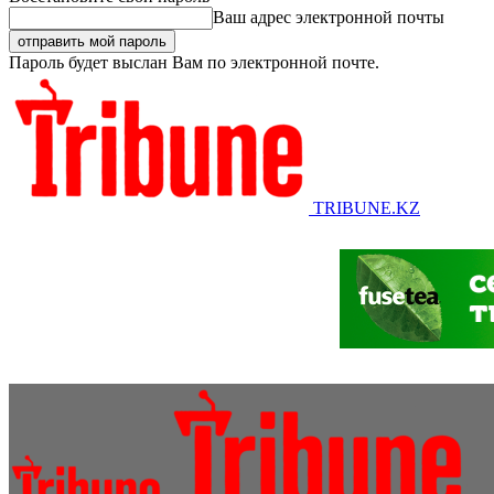
Ваш адрес электронной почты
Пароль будет выслан Вам по электронной почте.
TRIBUNE.KZ