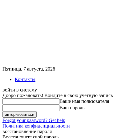
Пятница, 7 августа, 2026
Контакты
войти в систему
Добро пожаловать! Войдите в свою учётную запись
Ваше имя пользователя
Ваш пароль
Forgot your password? Get help
Политика конфиденциальности
восстановление пароля
Восстановите свой пароль