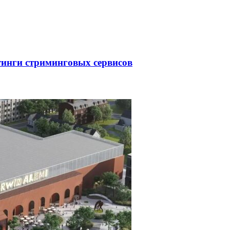
тинги стриминговых сервисов