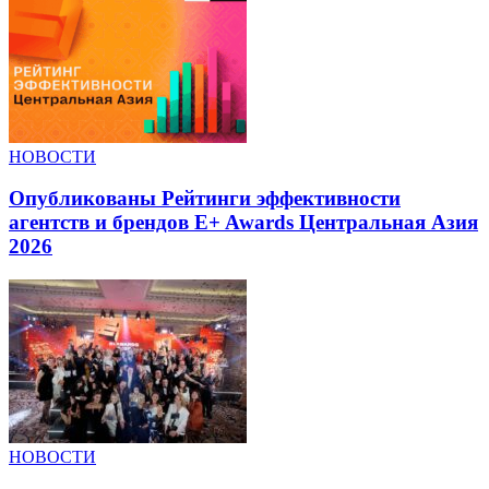
НОВОСТИ
Опубликованы Рейтинги эффективности
агентств и брендов E+ Awards Центральная Азия
2026
НОВОСТИ