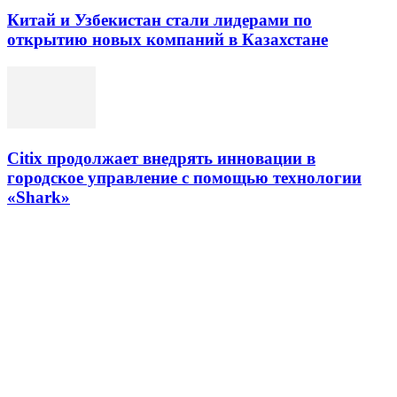
Китай и Узбекистан стали лидерами по
открытию новых компаний в Казахстане
Citix продолжает внедрять инновации в
городское управление с помощью технологии
«Shark»