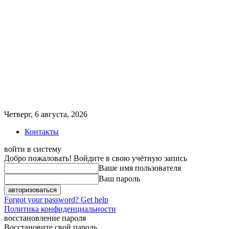
Четверг, 6 августа, 2026
Контакты
войти в систему
Добро пожаловать! Войдите в свою учётную запись
Ваше имя пользователя
Ваш пароль
Forgot your password? Get help
Политика конфиденциальности
восстановление пароля
Восстановите свой пароль