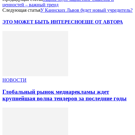
ценностей – важный тренд
Следующая статья
У Каннских Львов будет новый учредитель?
ЭТО МОЖЕТ БЫТЬ ИНТЕРЕСНО
ЕЩЕ ОТ АВТОРА
НОВОСТИ
Глобальный рынок медиарекламы ждет
крупнейшая волна тендеров за последние годы