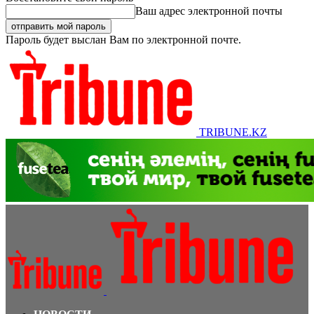
Ваш адрес электронной почты
Пароль будет выслан Вам по электронной почте.
TRIBUNE.KZ