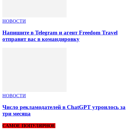
НОВОСТИ
Напишите в Telegram и агент Freedom Travel
отправит вас в командировку
НОВОСТИ
Число рекламодателей в ChatGPT утроилось за
три месяца
САМОЕ ПОПУЛЯРНОЕ