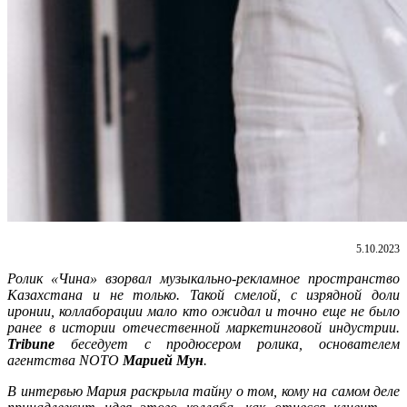
5.10.2023
Ролик «Чина» взорвал музыкально-рекламное пространство
Казахстана и не только. Такой смелой, с изрядной доли
иронии, коллаборации мало кто ожидал и точно еще не было
ранее в истории отечественной маркетинговой индустрии.
Tribune
беседует с продюсером ролика, основателем
агентства
NOTO
Марией Мун
.
В интервью Мария раскрыла тайну о том, кому на самом деле