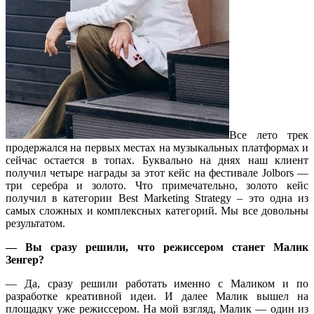
Все лето трек
продержался на первых местах на музыкальных платформах и
сейчас остается в топах. Буквально на днях наш клиент
получил четыре награды за этот кейс на фестивале Jolbors —
три серебра и золото. Что примечательно, золото кейс
получил в категории Best Marketing Strategy – это одна из
самых сложных и комплексных категорий. Мы все довольны
результатом.
— Вы сразу решили, что режиссером станет Малик
Зенгер?
— Да, сразу решили работать именно с Маликом и по
разработке креативной идеи. И далее Малик вышел на
площадку уже режиссером. На мой взгляд, Малик — один из