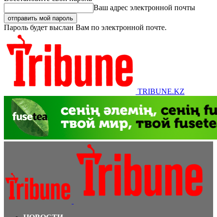
Ваш адрес электронной почты
Пароль будет выслан Вам по электронной почте.
TRIBUNE.KZ