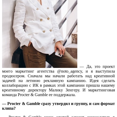
— Да, это проект
моего маркетинг агентства @noto_agency, и я выступила
продюсером. Сначала мы начали работать над креативной
задачей на летнюю рекламную кампанию. Идея сделать
коллаборацию с ИК в рамках этой кампании пришла нашему
креативному директору Малику Зенгеру. И маркетинговая
команда Procter & Gamble ее поддержала.
— Procter & Gamble сразу утвердил и группу, и сам формат
клипа?