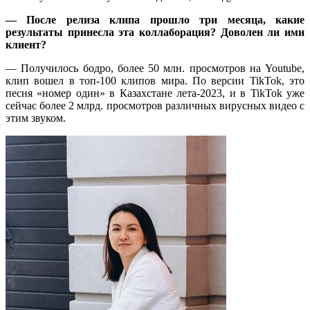
— После релиза клипа прошло три месяца, какие
результаты принесла эта коллаборация? Доволен ли ими
клиент?
— Получилось бодро, более 50 млн. просмотров на Youtube,
клип вошел в топ-100 клипов мира. По версии TikTok, это
песня «номер один» в Казахстане лета-2023, и в TikTok уже
сейчас более 2 млрд. просмотров различных вирусных видео с
этим звуком.