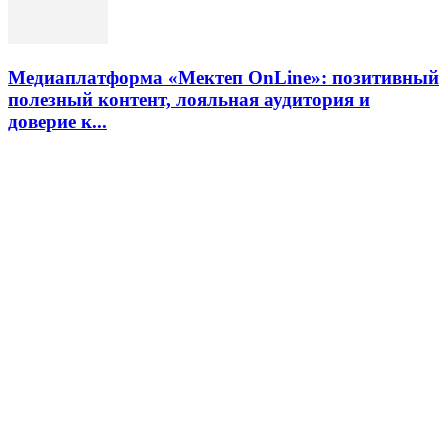
Медиаплатформа «Мектеп OnLine»: позитивный
полезный контент, лояльная аудитория и
доверие к...