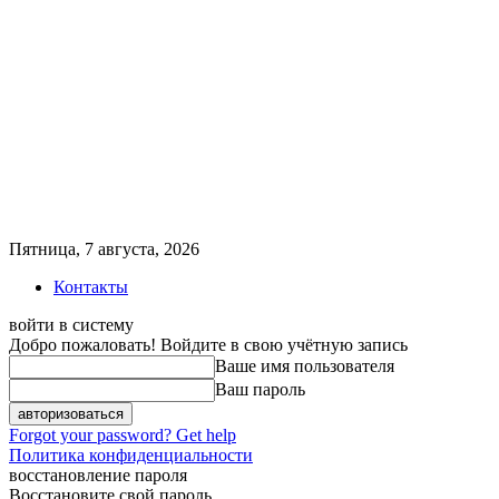
Пятница, 7 августа, 2026
Контакты
войти в систему
Добро пожаловать! Войдите в свою учётную запись
Ваше имя пользователя
Ваш пароль
Forgot your password? Get help
Политика конфиденциальности
восстановление пароля
Восстановите свой пароль