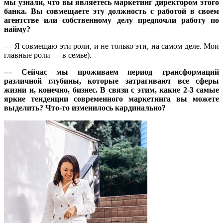
мы узнали, что вы являетесь маркетинг директором этого
банка. Вы совмещаете эту должность с работой в своем
агентстве или собственному делу предпочли работу по
найму?
— Я совмещаю эти роли, и не только эти, на самом деле. Мои
главные роли — в семье).
— Сейчас мы проживаем период трансформаций
различной глубины, которые затрагивают все сферы
жизни и, конечно, бизнес. В связи с этим, какие 2-3 самые
яркие тенденции современного маркетинга вы можете
выделить? Что-то изменилось кардинально?