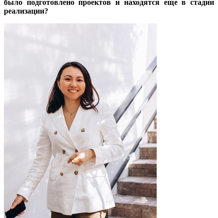
было подготовлено проектов и находятся еще в стадии
реализации?