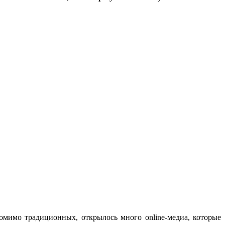
мимо традиционных, открылось много online-медиа, которые