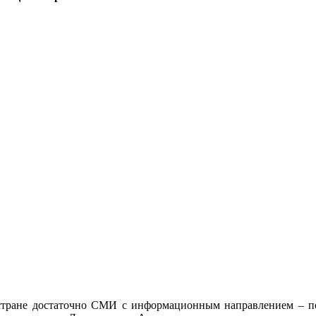
 стране достаточно СМИ с информационным направлением – по