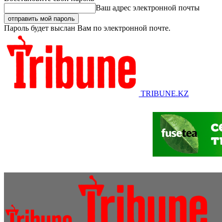
Ваш адрес электронной почты
Пароль будет выслан Вам по электронной почте.
TRIBUNE.KZ