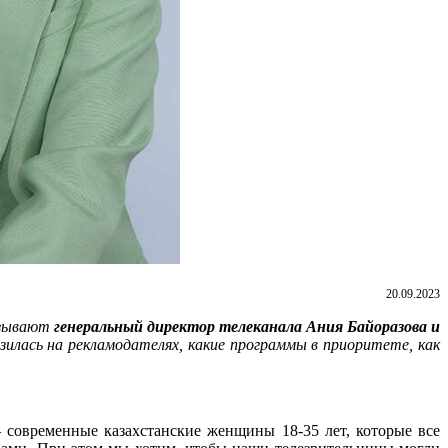
20.09.2023
казывают
генеральный директор телеканала Ания Байоразова и
зилась на рекламодателях, какие программы в приоритете, как
современные казахстанские женщины 18-35 лет, которые все