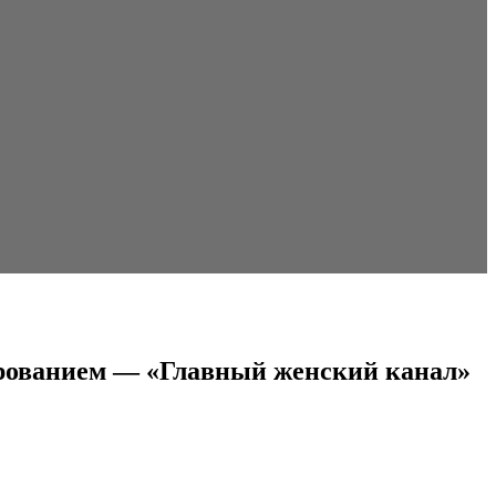
ированием — «Главный женский канал»