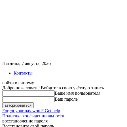
Пятница, 7 августа, 2026
Контакты
войти в систему
Добро пожаловать! Войдите в свою учётную запись
Ваше имя пользователя
Ваш пароль
Forgot your password? Get help
Политика конфиденциальности
восстановление пароля
Восстановите свой пароль