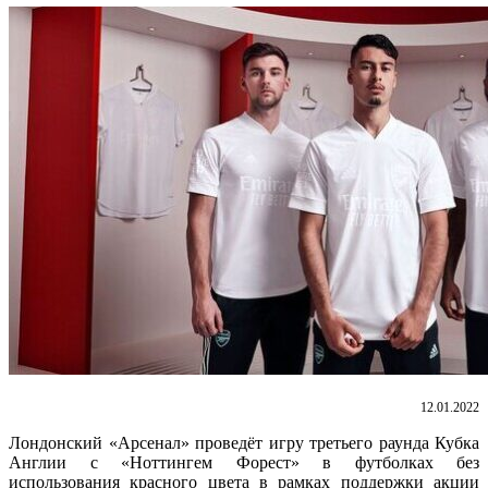
12.01.2022
Лондонский «Арсенал» проведёт игру третьего раунда Кубка
Англии с «Ноттингем Форест» в футболках без
использования красного цвета в рамках поддержки акции