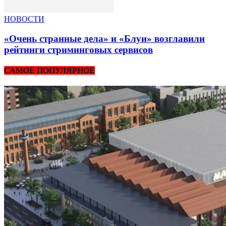
НОВОСТИ
«Очень странные дела» и «Блуи» возглавили
рейтинги стриминговых сервисов
САМОЕ ПОПУЛЯРНОЕ