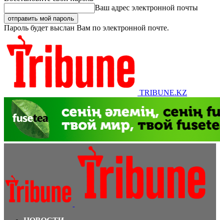
Ваш адрес электронной почты
Пароль будет выслан Вам по электронной почте.
TRIBUNE.KZ