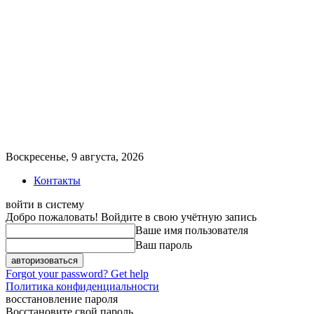
Воскресенье, 9 августа, 2026
Контакты
войти в систему
Добро пожаловать! Войдите в свою учётную запись
Ваше имя пользователя
Ваш пароль
Forgot your password? Get help
Политика конфиденциальности
восстановление пароля
Восстановите свой пароль