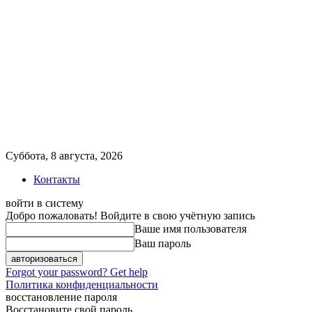
Суббота, 8 августа, 2026
Контакты
войти в систему
Добро пожаловать! Войдите в свою учётную запись
Ваше имя пользователя
Ваш пароль
Forgot your password? Get help
Политика конфиденциальности
восстановление пароля
Восстановите свой пароль