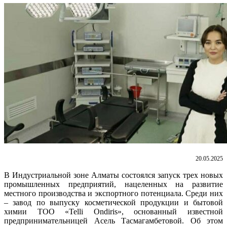
20.05.2025
В Индустриальной зоне Алматы состоялся запуск трех новых
промышленных предприятий, нацеленных на развитие
местного производства и экспортного потенциала. Среди них
– завод по выпуску косметической продукции и бытовой
химии ТОО «Telli Ondiris», основанный известной
предпринимательницей Асель Тасмагамбетовой. Об этом