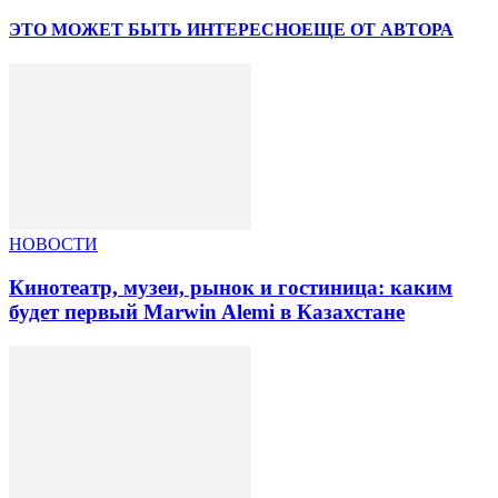
ЭТО МОЖЕТ БЫТЬ ИНТЕРЕСНО
ЕЩЕ ОТ АВТОРА
НОВОСТИ
Кинотеатр, музеи, рынок и гостиница: каким
будет первый Marwin Alemi в Казахстане