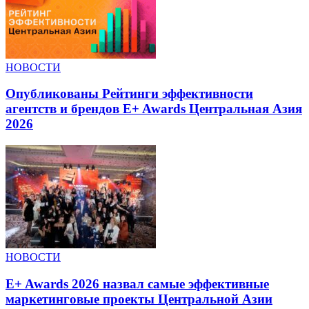
НОВОСТИ
Опубликованы Рейтинги эффективности
агентств и брендов E+ Awards Центральная Азия
2026
НОВОСТИ
E+ Awards 2026 назвал самые эффективные
маркетинговые проекты Центральной Азии