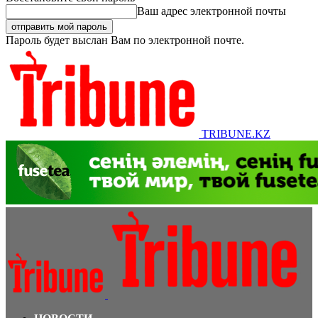
Ваш адрес электронной почты
Пароль будет выслан Вам по электронной почте.
TRIBUNE.KZ