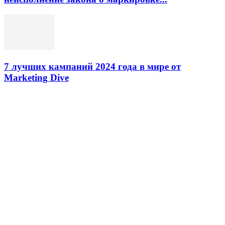
7 лучших кампаний 2024 года в мире от
Marketing Dive