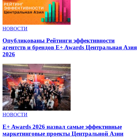
НОВОСТИ
Опубликованы Рейтинги эффективности
агентств и брендов E+ Awards Центральная Азия
2026
НОВОСТИ
E+ Awards 2026 назвал самые эффективные
маркетинговые проекты Центральной Азии