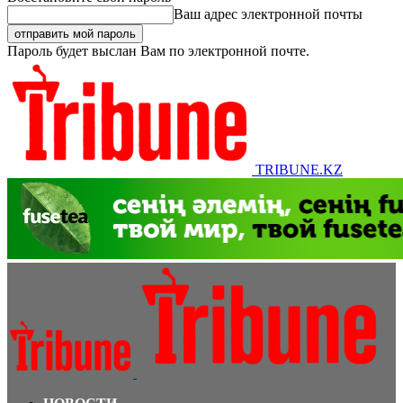
Ваш адрес электронной почты
Пароль будет выслан Вам по электронной почте.
TRIBUNE.KZ