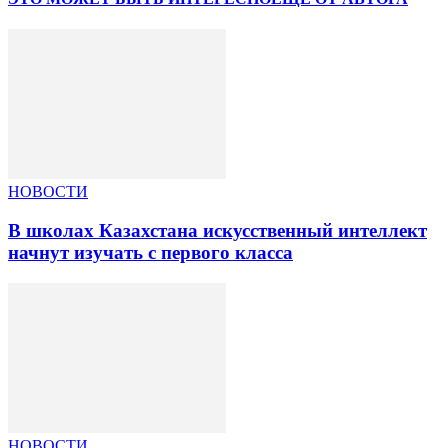
НОВОСТИ
В школах Казахстана искусственный интеллект
начнут изучать с первого класса
НОВОСТИ