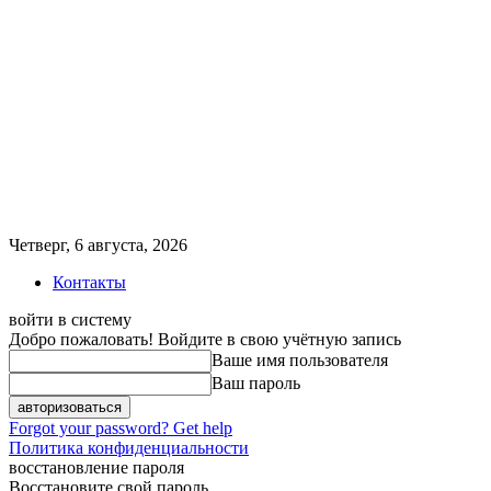
Четверг, 6 августа, 2026
Контакты
войти в систему
Добро пожаловать! Войдите в свою учётную запись
Ваше имя пользователя
Ваш пароль
Forgot your password? Get help
Политика конфиденциальности
восстановление пароля
Восстановите свой пароль