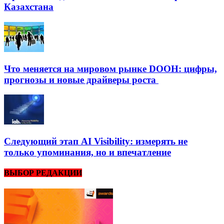
Казахстана
Что меняется на мировом рынке DOOH: цифры,
прогнозы и новые драйверы роста
Следующий этап AI Visibility: измерять не
только упоминания, но и впечатление
ВЫБОР РЕДАКЦИИ