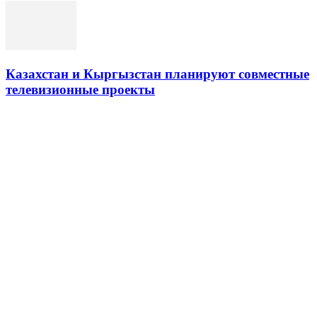
Казахстан и Кыргызстан планируют совместные
телевизионные проекты