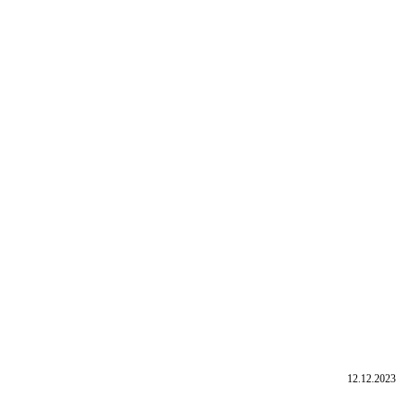
12.12.2023