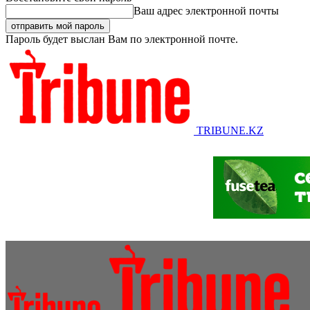
Ваш адрес электронной почты
Пароль будет выслан Вам по электронной почте.
TRIBUNE.KZ