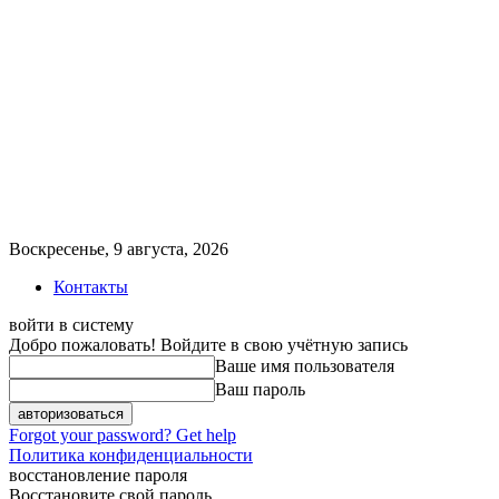
Воскресенье, 9 августа, 2026
Контакты
войти в систему
Добро пожаловать! Войдите в свою учётную запись
Ваше имя пользователя
Ваш пароль
Forgot your password? Get help
Политика конфиденциальности
восстановление пароля
Восстановите свой пароль