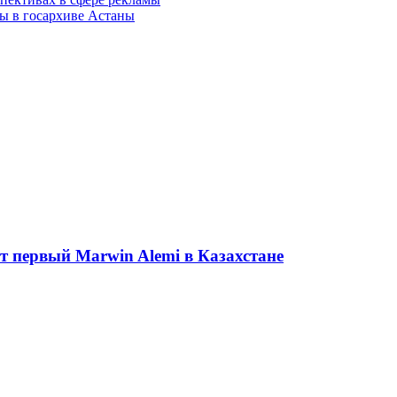
ты в госархиве Астаны
ет первый Marwin Alemi в Казахстане