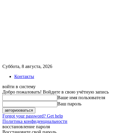
Суббота, 8 августа, 2026
Контакты
войти в систему
Добро пожаловать! Войдите в свою учётную запись
Ваше имя пользователя
Ваш пароль
Forgot your password? Get help
Политика конфиденциальности
восстановление пароля
Восстановите свой пароль