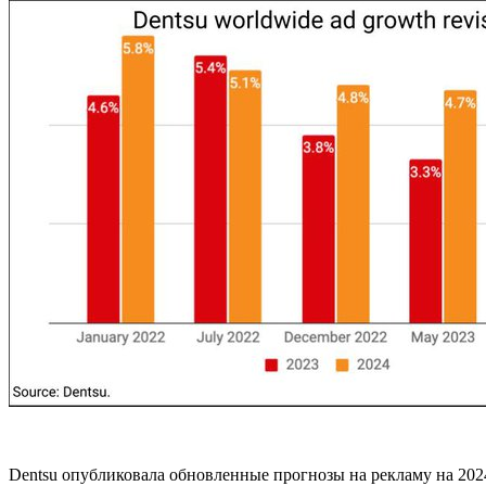
Dentsu опубликовала обновленные прогнозы на рекламу на 2024