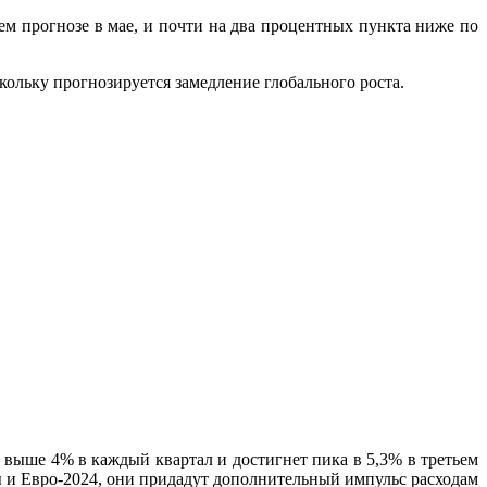
ем прогнозе в мае, и почти на два процентных пункта ниже по
кольку прогнозируется замедление глобального роста.
я выше 4% в каждый квартал и достигнет пика в 5,3% в третьем
 и Евро-2024, они придадут дополнительный импульс расходам