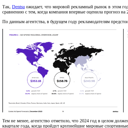
Так,
Dentsu
ожидает, что мировой рекламный рынок в этом году
сравнению с тем, когда компания впервые оценила прогноз на 
По данным агентства, в будущем году рекламодателям предстои
Тем не менее, агентство отметило, что 2024 год в целом долж
квартале года, когда пройдут крупнейшие мировые спортивны