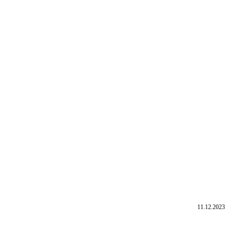
11.12.2023