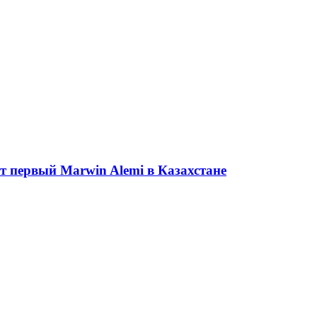
ет первый Marwin Alemi в Казахстане