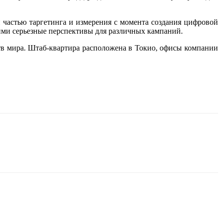
 частью таргетинга и измерения с момента создания цифровой
ми серьезные перспективы для различных кампаний.
в мира. Штаб-квартира расположена в Токио, офисы компании