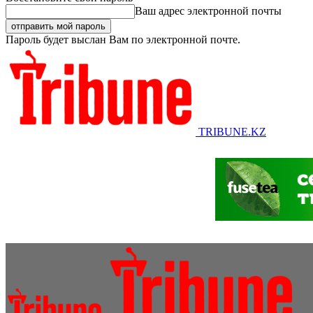
Ваш адрес электронной почты
Пароль будет выслан Вам по электронной почте.
TRIBUNE.KZ