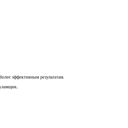
более эффективным результатам.
екламщик.