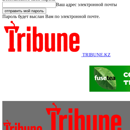
Ваш адрес электронной почты
Пароль будет выслан Вам по электронной почте.
TRIBUNE.KZ