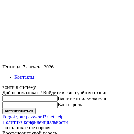
Пятница, 7 августа, 2026
Контакты
войти в систему
Добро пожаловать! Войдите в свою учётную запись
Ваше имя пользователя
Ваш пароль
Forgot your password? Get help
Политика конфиденциальности
восстановление пароля
Восстановите свой пароль