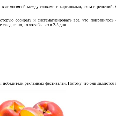
и взаимосвязей между словами и картинками, схем и решений.
которую собирать и систематизировать все, что понравилось 
 ежедневно, то хотя бы раз в 2-3 дня.
-победители рекламных фестивалей. Потому что они являются 