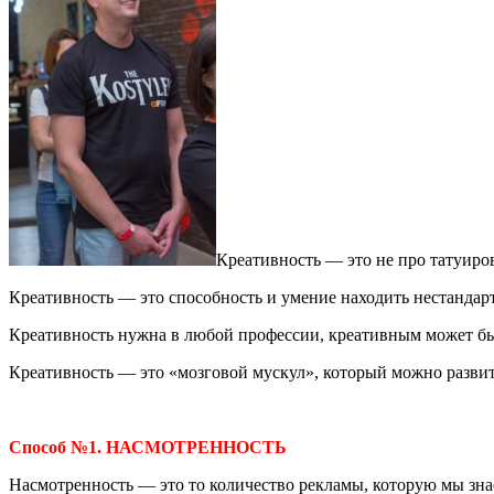
Креативность — это не про татуиров
Креативность — это способность и умение находить нестандар
Креативность нужна в любой профессии, креативным может бы
Креативность — это «мозговой мускул», который можно разви
Способ №1. НАСМОТРЕННОСТЬ
Насмотренность — это то количество рекламы, которую мы зн