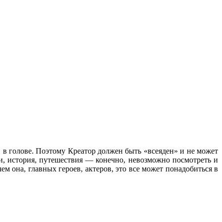
 в голове. Поэтому Креатор должен быть «всеяден» и не может
иги, история, путешествия — конечно, невозможно посмотреть и
ем она, главных героев, актеров, это все может понадобиться в