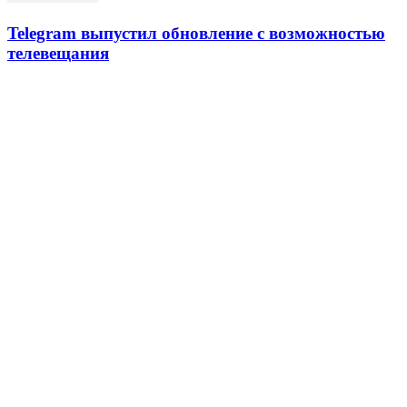
Telegram выпустил обновление с возможностью
телевещания