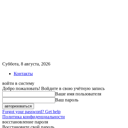
Суббота, 8 августа, 2026
Контакты
войти в систему
Добро пожаловать! Войдите в свою учётную запись
Ваше имя пользователя
Ваш пароль
Forgot your password? Get help
Политика конфиденциальности
восстановление пароля
Восстановите свой пароль