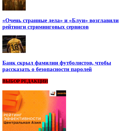
«Очень странные дела» и «Блуи» возглавили
рейтинги стриминговых сервисов
Банк скрыл фамилии футболистов, чтобы
рассказать о безопасности паролей
ВЫБОР РЕДАКЦИИ