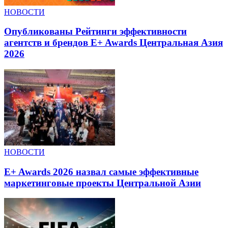
НОВОСТИ
Опубликованы Рейтинги эффективности
агентств и брендов E+ Awards Центральная Азия
2026
НОВОСТИ
E+ Awards 2026 назвал самые эффективные
маркетинговые проекты Центральной Азии