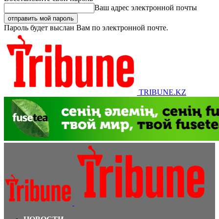
Ваш адрес электронной почты
Пароль будет выслан Вам по электронной почте.
TRIBUNE.KZ