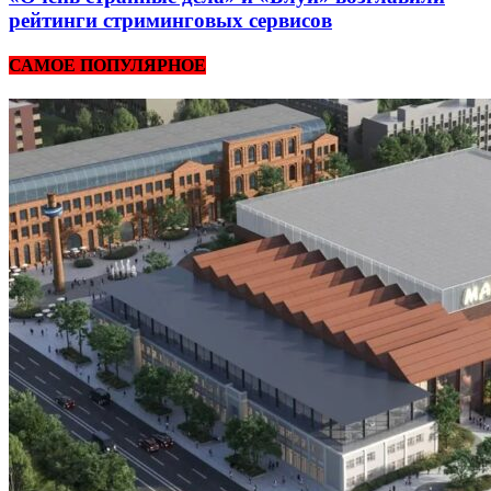
рейтинги стриминговых сервисов
САМОЕ ПОПУЛЯРНОЕ