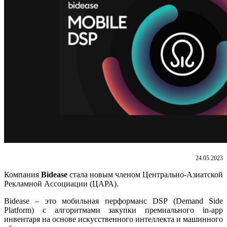
24.05.2023
Компания
Bidease
стала новым членом Центрально-Азиатской
Рекламной Ассоциации (ЦАРА).
Bidease – это мобильная перформанс DSP (Demand Side
Platform) с алгоритмами закупки премиального in-app
инвентаря на основе искусственного интеллекта и машинного