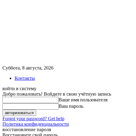
Суббота, 8 августа, 2026
Контакты
войти в систему
Добро пожаловать! Войдите в свою учётную запись
Ваше имя пользователя
Ваш пароль
Forgot your password? Get help
Политика конфиденциальности
восстановление пароля
Восстановите свой пароль