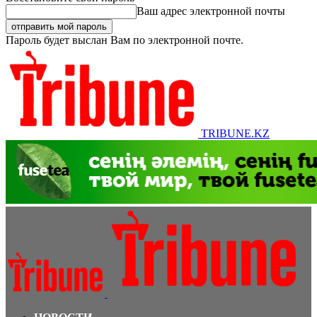
Ваш адрес электронной почты
Пароль будет выслан Вам по электронной почте.
TRIBUNE.KZ