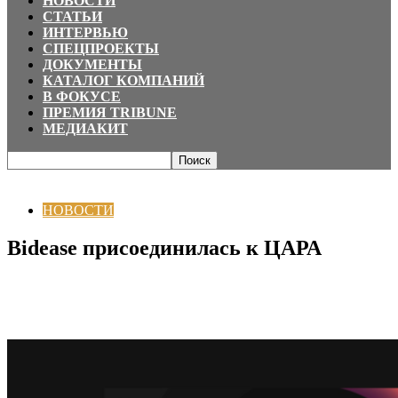
НОВОСТИ
СТАТЬИ
ИНТЕРВЬЮ
СПЕЦПРОЕКТЫ
ДОКУМЕНТЫ
КАТАЛОГ КОМПАНИЙ
В ФОКУСЕ
ПРЕМИЯ TRIBUNE
МЕДИАКИТ
Главная
НОВОСТИ
Bidease присоединилась к ЦАРА
НОВОСТИ
Bidease присоединилась к ЦАРА