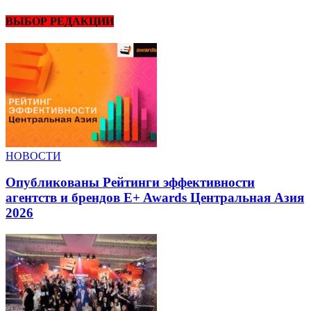
ВЫБОР РЕДАКЦИИ
НОВОСТИ
Опубликованы Рейтинги эффективности
агентств и брендов E+ Awards Центральная Азия
2026