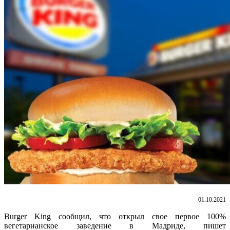
01.10.2021
Burger King сообщил, что открыл свое первое 100%
вегетарианское заведение в Мадриде, пишет