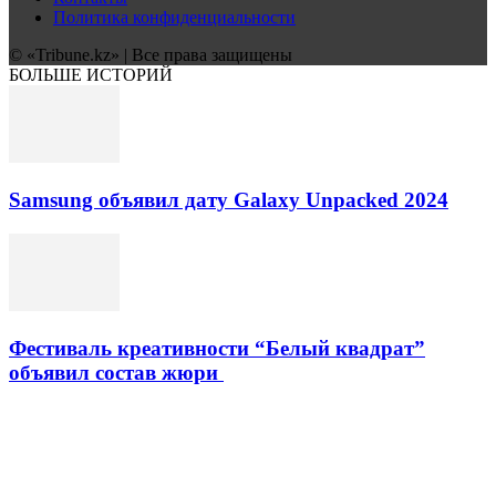
Политика конфиденциальности
© «Tribune.kz» | Все права защищены
БОЛЬШЕ ИСТОРИЙ
Samsung объявил дату Galaxy Unpacked 2024
Фестиваль креативности “Белый квадрат”
объявил состав жюри