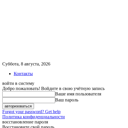
Суббота, 8 августа, 2026
Контакты
войти в систему
Добро пожаловать! Войдите в свою учётную запись
Ваше имя пользователя
Ваш пароль
Forgot your password? Get help
Политика конфиденциальности
восстановление пароля
Восстановите свой пароль