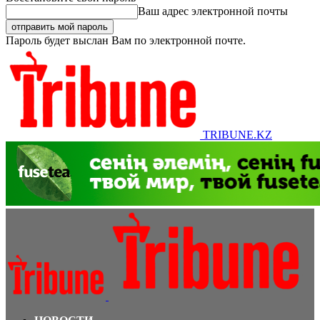
Ваш адрес электронной почты
Пароль будет выслан Вам по электронной почте.
TRIBUNE.KZ