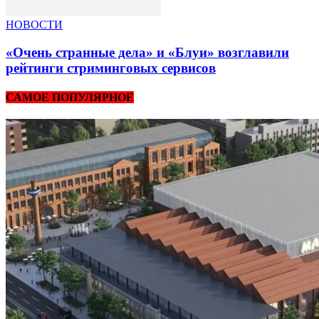
НОВОСТИ
«Очень странные дела» и «Блуи» возглавили
рейтинги стриминговых сервисов
САМОЕ ПОПУЛЯРНОЕ