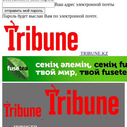
Ваш адрес электронной почты
Пароль будет выслан Вам по электронной почте.
TRIBUNE.KZ