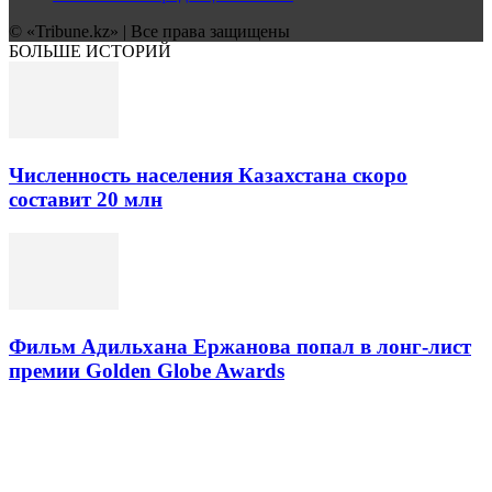
© «Tribune.kz» | Все права защищены
БОЛЬШЕ ИСТОРИЙ
Численность населения Казахстана скоро
составит 20 млн
Фильм Адильхана Ержанова попал в лонг-лист
премии Golden Globe Awards