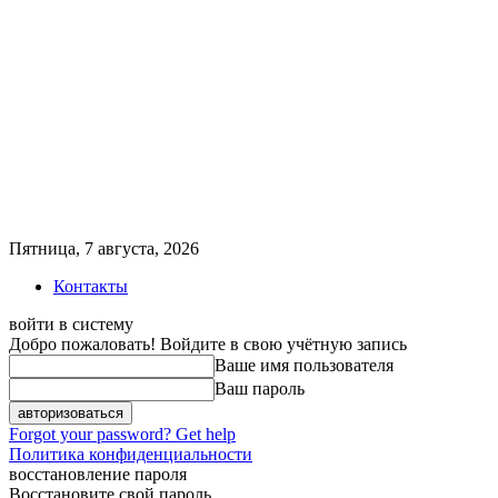
Пятница, 7 августа, 2026
Контакты
войти в систему
Добро пожаловать! Войдите в свою учётную запись
Ваше имя пользователя
Ваш пароль
Forgot your password? Get help
Политика конфиденциальности
восстановление пароля
Восстановите свой пароль