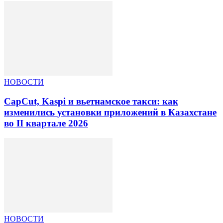
НОВОСТИ
CapCut, Kaspi и вьетнамское такси: как
изменились установки приложений в Казахстане
во II квартале 2026
НОВОСТИ