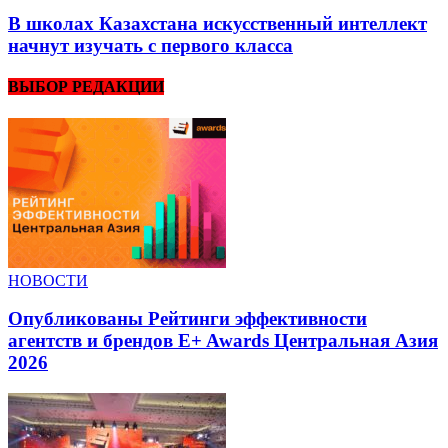
В школах Казахстана искусственный интеллект
начнут изучать с первого класса
ВЫБОР РЕДАКЦИИ
НОВОСТИ
Опубликованы Рейтинги эффективности
агентств и брендов E+ Awards Центральная Азия
2026