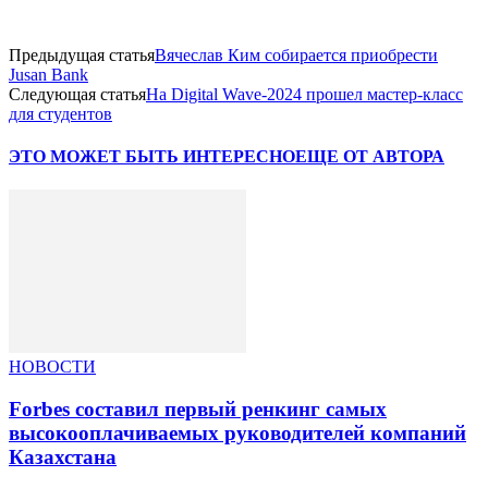
Предыдущая статья
Вячеслав Ким собирается приобрести
Jusan Bank
Следующая статья
На Digital Wavе-2024 прошел мастер-класс
для студентов
ЭТО МОЖЕТ БЫТЬ ИНТЕРЕСНО
ЕЩЕ ОТ АВТОРА
НОВОСТИ
Forbes составил первый ренкинг самых
высокооплачиваемых руководителей компаний
Казахстана