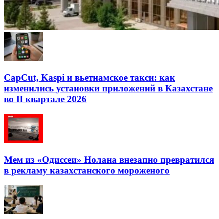
CapCut, Kaspi и вьетнамское такси: как
изменились установки приложений в Казахстане
во II квартале 2026
Мем из «Одиссеи» Нолана внезапно превратился
в рекламу казахстанского мороженого