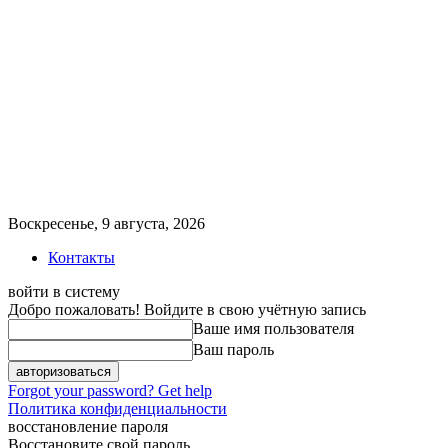
Воскресенье, 9 августа, 2026
Контакты
войти в систему
Добро пожаловать! Войдите в свою учётную запись
Ваше имя пользователя
Ваш пароль
Forgot your password? Get help
Политика конфиденциальности
восстановление пароля
Восстановите свой пароль