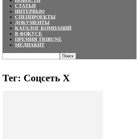
НОВОСТИ
СТАТЬИ
ИНТЕРВЬЮ
СПЕЦПРОЕКТЫ
ДОКУМЕНТЫ
КАТАЛОГ КОМПАНИЙ
В ФОКУСЕ
ПРЕМИЯ TRIBUNE
МЕДИАКИТ
Главная
Теги
Соцсеть X
Тег: Соцсеть X