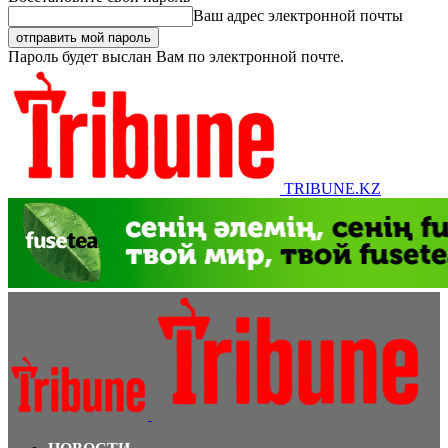
Ваш адрес электронной почты
Пароль будет выслан Вам по электронной почте.
TRIBUNE.KZ