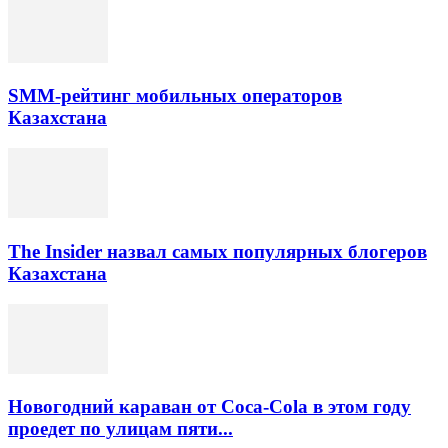
SMM-рейтинг мобильных операторов
Казахстана
The Insider назвал самых популярных блогеров
Казахстана
Новогодний караван от Coca-Cola в этом году
проедет по улицам пяти...