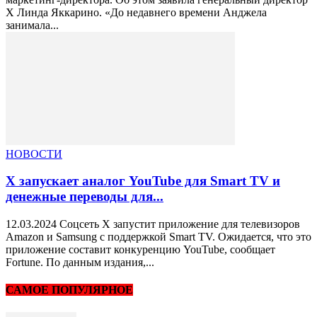
X Линда Яккарино. «До недавнего времени Анджела
занимала...
НОВОСТИ
Х запускает аналог YouTube для Smart TV и
денежные переводы для...
12.03.2024 Соцсеть X запустит приложение для телевизоров
Amazon и Samsung с поддержкой Smart TV. Ожидается, что это
приложение составит конкуренцию YouTube, сообщает
Fortune. По данным издания,...
САМОЕ ПОПУЛЯРНОЕ