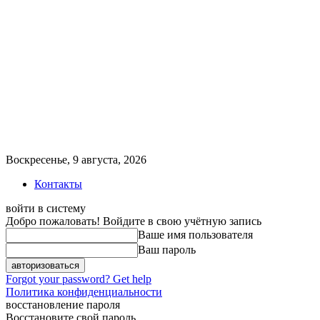
Воскресенье, 9 августа, 2026
Контакты
войти в систему
Добро пожаловать! Войдите в свою учётную запись
Ваше имя пользователя
Ваш пароль
Forgot your password? Get help
Политика конфиденциальности
восстановление пароля
Восстановите свой пароль