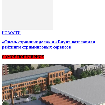
НОВОСТИ
«Очень странные дела» и «Блуи» возглавили
рейтинги стриминговых сервисов
САМОЕ ПОПУЛЯРНОЕ