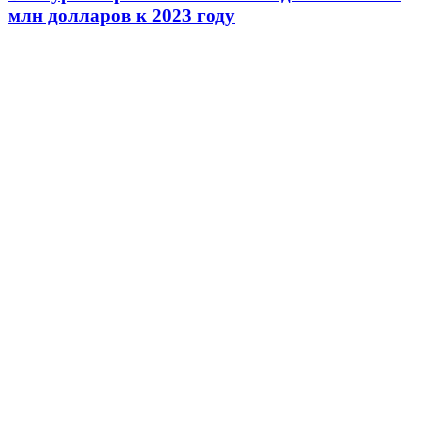
млн долларов к 2023 году