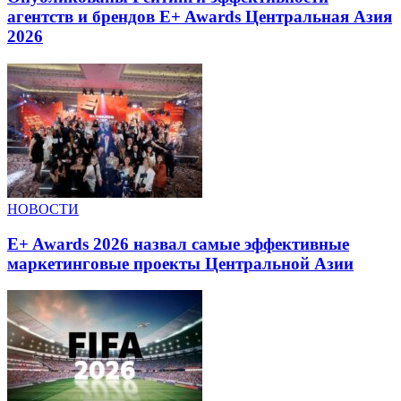
агентств и брендов E+ Awards Центральная Азия
2026
НОВОСТИ
E+ Awards 2026 назвал самые эффективные
маркетинговые проекты Центральной Азии