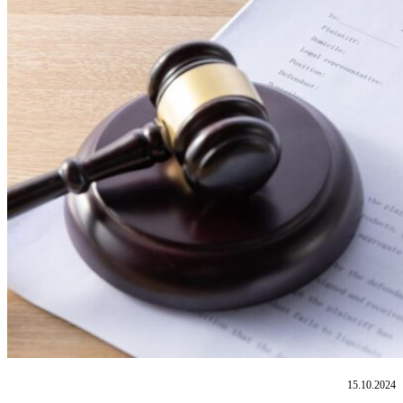
15.10.2024