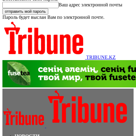
Ваш адрес электронной почты
Пароль будет выслан Вам по электронной почте.
TRIBUNE.KZ