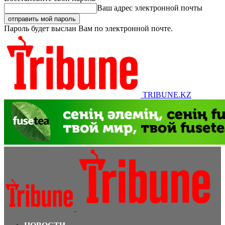
Ваш адрес электронной почты
Пароль будет выслан Вам по электронной почте.
TRIBUNE.KZ