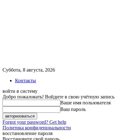
Суббота, 8 августа, 2026
Контакты
войти в систему
Добро пожаловать! Войдите в свою учётную запись
Ваше имя пользователя
Ваш пароль
Forgot your password? Get help
Политика конфиденциальности
восстановление пароля
Восстановите свой пароль