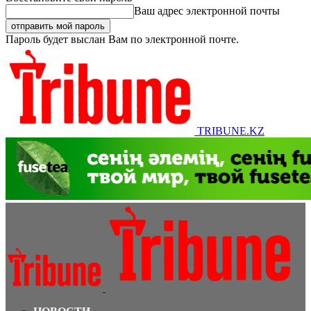
Ваш адрес электронной почты
Пароль будет выслан Вам по электронной почте.
TRIBUNE.KZ