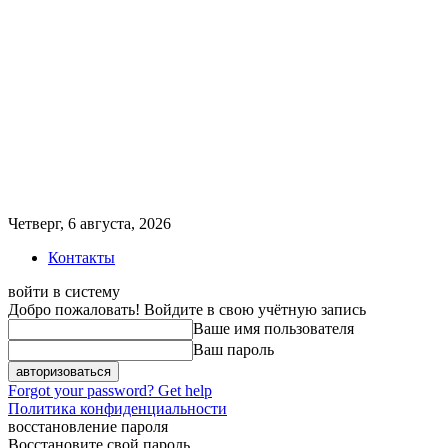
Четверг, 6 августа, 2026
Контакты
войти в систему
Добро пожаловать! Войдите в свою учётную запись
Ваше имя пользователя
Ваш пароль
Forgot your password? Get help
Политика конфиденциальности
восстановление пароля
Восстановите свой пароль