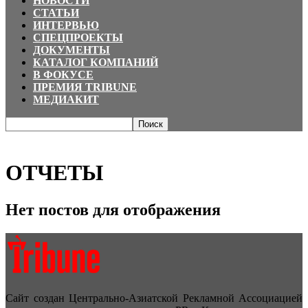
НОВОСТИ
СТАТЬИ
ИНТЕРВЬЮ
СПЕЦПРОЕКТЫ
ДОКУМЕНТЫ
КАТАЛОГ КОМПАНИЙ
В ФОКУСЕ
ПРЕМИЯ TRIBUNE
МЕДИАКИТ
Главная
В ФОКУСЕ
ОТЧЕТЫ
ОТЧЕТЫ
Нет постов для отображения
Сайт создан Центрально-Азиатской Рекламной Ассоциацией