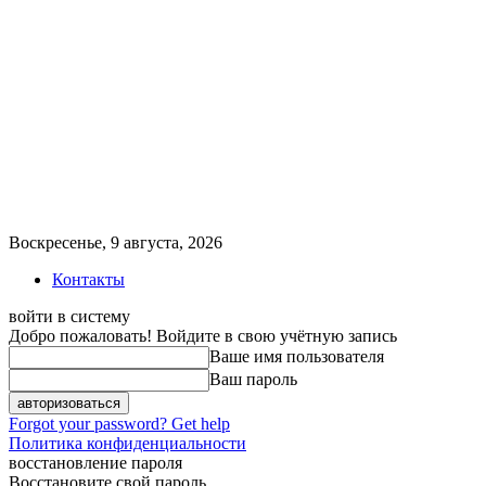
Воскресенье, 9 августа, 2026
Контакты
войти в систему
Добро пожаловать! Войдите в свою учётную запись
Ваше имя пользователя
Ваш пароль
Forgot your password? Get help
Политика конфиденциальности
восстановление пароля
Восстановите свой пароль