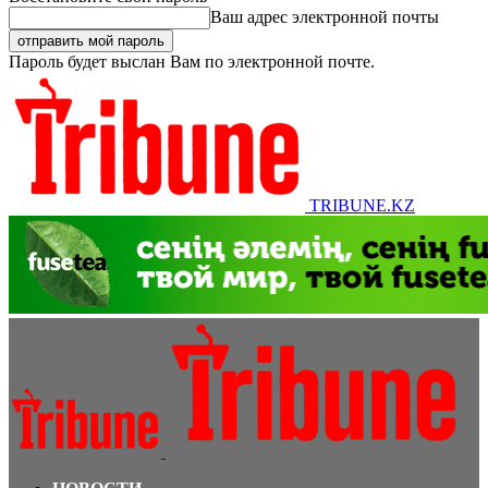
Ваш адрес электронной почты
Пароль будет выслан Вам по электронной почте.
TRIBUNE.KZ