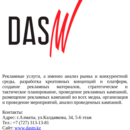
Рекламные услуги, а именно анализ рынка и конкурентной
среды, разработка креативных концепций и платформ,
создание рекламных материалов, стратегическое и
тактическое планирование, проведение рекламных кампаний,
размещение рекламных кампаний во всех медиа, организация
и проведение мероприятий, анализ проведенных кампаний.
Контакты:
Адрес: г.Алматы, ул.Калдаякова, 34, 5-6 этаж
Тел.: +7 (727) 313-13-81
Сайт:
www.dasm.kz