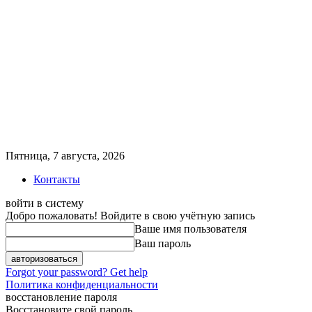
Пятница, 7 августа, 2026
Контакты
войти в систему
Добро пожаловать! Войдите в свою учётную запись
Ваше имя пользователя
Ваш пароль
Forgot your password? Get help
Политика конфиденциальности
восстановление пароля
Восстановите свой пароль