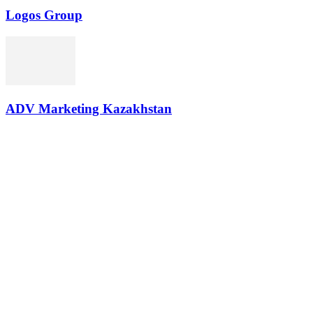
Logos Group
ADV Marketing Kazakhstan