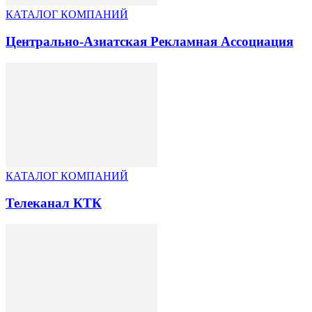
КАТАЛОГ КОМПАНИЙ
Центрально-Азиатская Рекламная Ассоциация
КАТАЛОГ КОМПАНИЙ
Телеканал КТК