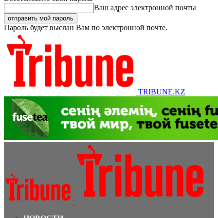
Ваш адрес электронной почты
Пароль будет выслан Вам по электронной почте.
TRIBUNE.KZ