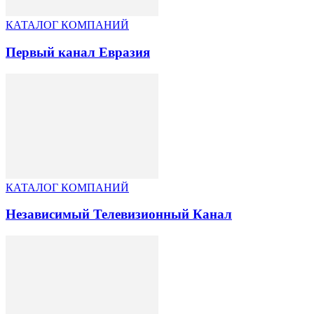
КАТАЛОГ КОМПАНИЙ
Первый канал Евразия
КАТАЛОГ КОМПАНИЙ
Независимый Телевизионный Канал