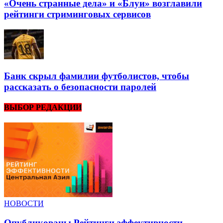
«Очень странные дела» и «Блуи» возглавили
рейтинги стриминговых сервисов
Банк скрыл фамилии футболистов, чтобы
рассказать о безопасности паролей
ВЫБОР РЕДАКЦИИ
НОВОСТИ
Опубликованы Рейтинги эффективности