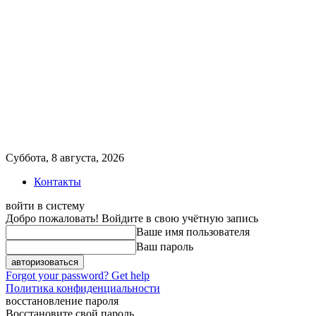
Суббота, 8 августа, 2026
Контакты
войти в систему
Добро пожаловать! Войдите в свою учётную запись
Ваше имя пользователя
Ваш пароль
Forgot your password? Get help
Политика конфиденциальности
восстановление пароля
Восстановите свой пароль