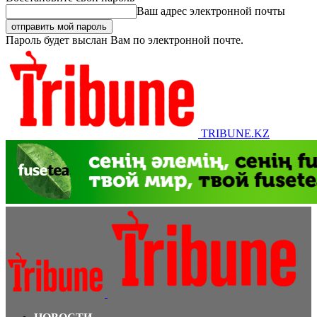
Ваш адрес электронной почты
Пароль будет выслан Вам по электронной почте.
TRIBUNE.KZ