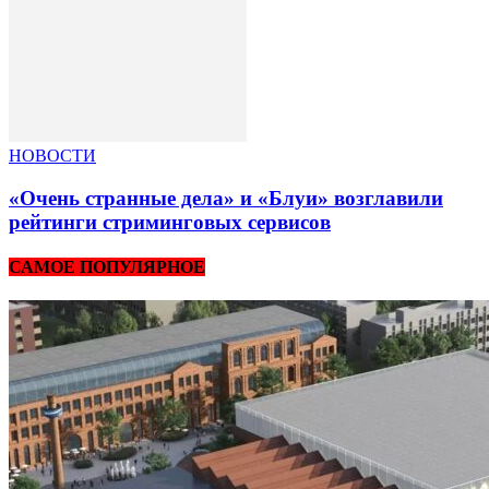
НОВОСТИ
«Очень странные дела» и «Блуи» возглавили
рейтинги стриминговых сервисов
САМОЕ ПОПУЛЯРНОЕ