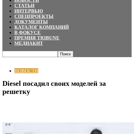
НОВОСТИ
СТАТЬИ
ИНТЕРВЬЮ
СПЕЦПРОЕКТЫ
ДОКУМЕНТЫ
КАТАЛОГ КОМПАНИЙ
В ФОКУСЕ
ПРЕМИЯ TRIBUNE
МЕДИАКИТ
Главная
НОВОСТИ
Diesel посадил своих моделей за решетку
НОВОСТИ
Diesel посадил своих моделей за
решетку