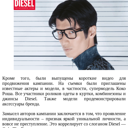
Кроме того, были выпущены короткие видео для
продвижения кампании. На съемки были приглашены
известные актеры и модели, в частности, супермодель Коко
Роша. Все участники роликов одеты в куртки, комбинезоны и
джинсы Diesel. Также модели продемонстрировали
аксессуары бренда.
Замысел авторов кампании заключается в том, что проявление
индивидуальности – признак яркой уникальной личности, а
вовсе не преступление. Это коррелирует со слоганом Diesel —