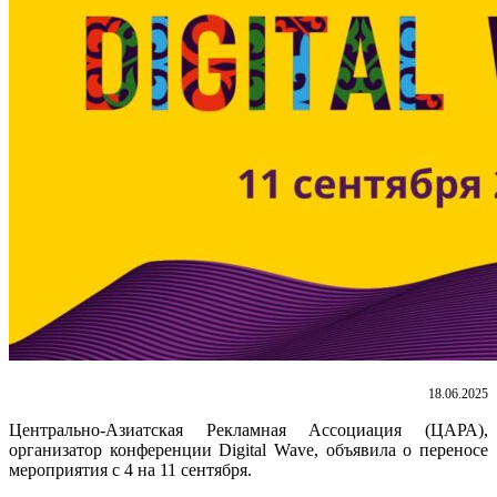
18.06.2025
Центрально-Азиатская Рекламная Ассоциация (ЦАРА),
организатор конференции Digital Wave, объявила о переносе
мероприятия с 4 на 11 сентября.