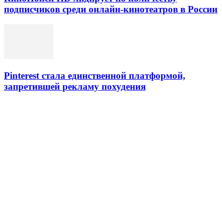
подписчиков среди онлайн-кинотеатров в России
Pinterest стала единственной платформой,
запретившей рекламу похудения