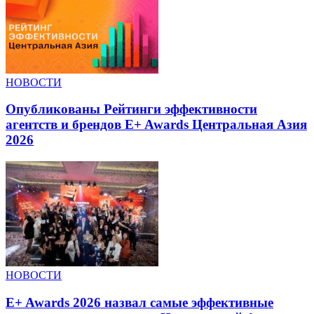
НОВОСТИ
Опубликованы Рейтинги эффективности
агентств и брендов E+ Awards Центральная Азия
2026
НОВОСТИ
E+ Awards 2026 назвал самые эффективные