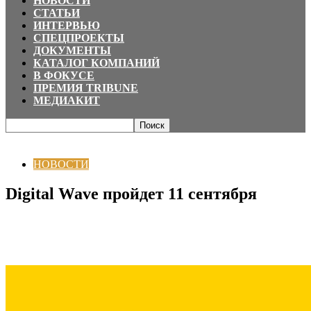
НОВОСТИ
СТАТЬИ
ИНТЕРВЬЮ
СПЕЦПРОЕКТЫ
ДОКУМЕНТЫ
КАТАЛОГ КОМПАНИЙ
В ФОКУСЕ
ПРЕМИЯ TRIBUNE
МЕДИАКИТ
Главная
НОВОСТИ
Digital Wave пройдет 11 сентября
НОВОСТИ
Digital Wave пройдет 11 сентября