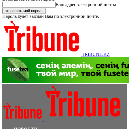
Ваш адрес электронной почты
Пароль будет выслан Вам по электронной почте.
TRIBUNE.KZ