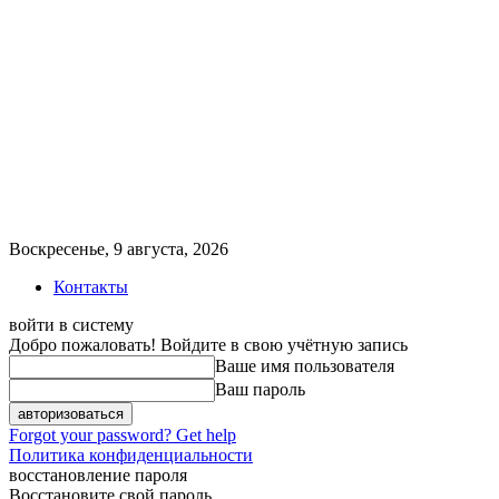
Воскресенье, 9 августа, 2026
Контакты
войти в систему
Добро пожаловать! Войдите в свою учётную запись
Ваше имя пользователя
Ваш пароль
Forgot your password? Get help
Политика конфиденциальности
восстановление пароля
Восстановите свой пароль