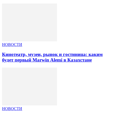
НОВОСТИ
Кинотеатр, музеи, рынок и гостиница: каким
будет первый Marwin Alemi в Казахстане
НОВОСТИ