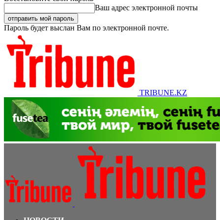
Ваш адрес электронной почты
Пароль будет выслан Вам по электронной почте.
TRIBUNE.KZ