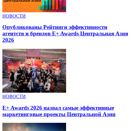
НОВОСТИ
Опубликованы Рейтинги эффективности
агентств и брендов E+ Awards Центральная Азия
2026
НОВОСТИ
E+ Awards 2026 назвал самые эффективные
маркетинговые проекты Центральной Азии