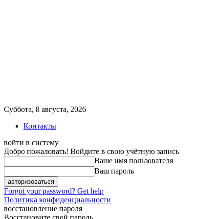
Суббота, 8 августа, 2026
Контакты
войти в систему
Добро пожаловать! Войдите в свою учётную запись
Ваше имя пользователя
Ваш пароль
Forgot your password? Get help
Политика конфиденциальности
восстановление пароля
Восстановите свой пароль