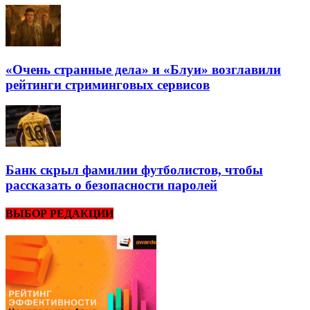
«Очень странные дела» и «Блуи» возглавили
рейтинги стриминговых сервисов
Банк скрыл фамилии футболистов, чтобы
рассказать о безопасности паролей
ВЫБОР РЕДАКЦИИ