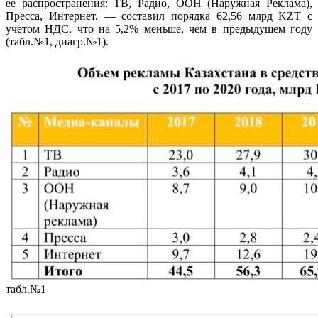
ее распространения: ТВ, Радио, ООН (Наружная Реклама),
Пресса, Интернет, — составил порядка 62,56 млрд KZT с
учетом НДС, что на 5,2% меньше, чем в предыдущем году
(табл.№1, диагр.№1).
табл.№1