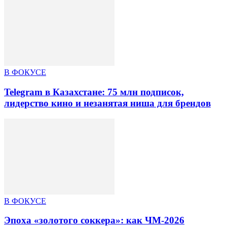
В ФОКУСЕ
Telegram в Казахстане: 75 млн подписок,
лидерство кино и незанятая ниша для брендов
В ФОКУСЕ
Эпоха «золотого соккера»: как ЧМ-2026