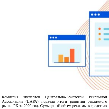
Комиссия экспертов Центрально-Азиатской Рекламной
Ассоциации (ЦАРА) подвела итоги развития рекламного
рынка РК за 2020 год. Суммарный объем рекламы в средствах