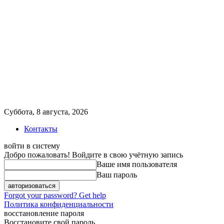
Суббота, 8 августа, 2026
Контакты
войти в систему
Добро пожаловать! Войдите в свою учётную запись
Ваше имя пользователя
Ваш пароль
Forgot your password? Get help
Политика конфиденциальности
восстановление пароля
Восстановите свой пароль