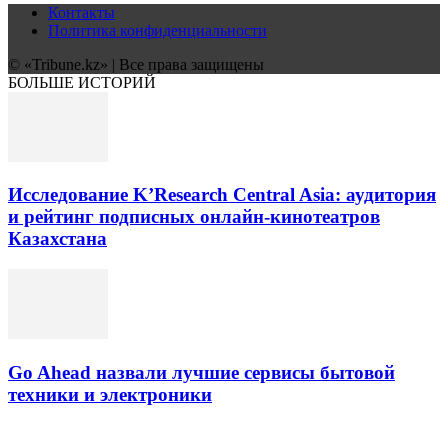
Контакты
Политика конфиденциальности
© «Tribune.kz» | Все права защищены
БОЛЬШЕ ИСТОРИЙ
Исследование K’Research Central Asia: аудитория
и рейтинг подписных онлайн-кинотеатров
Казахстана
Go Ahead назвали лучшие сервисы бытовой
техники и электроники