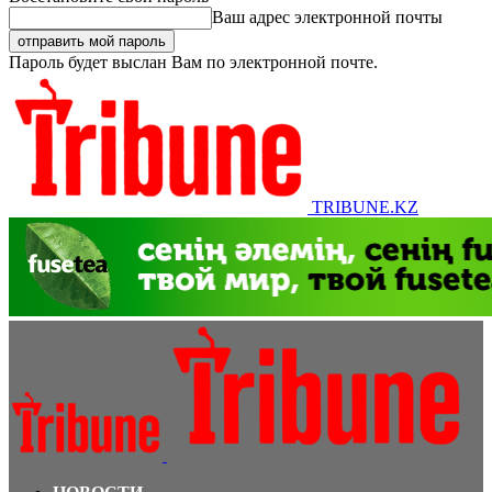
Ваш адрес электронной почты
Пароль будет выслан Вам по электронной почте.
TRIBUNE.KZ