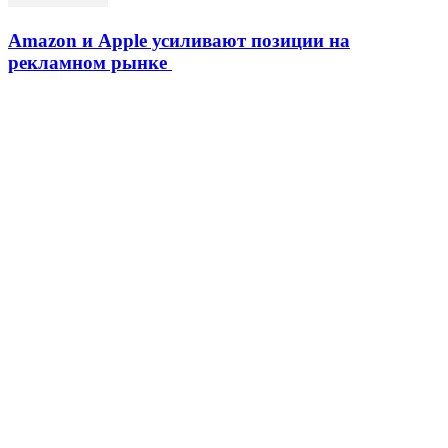
Amazon и Apple усиливают позиции на
рекламном рынке