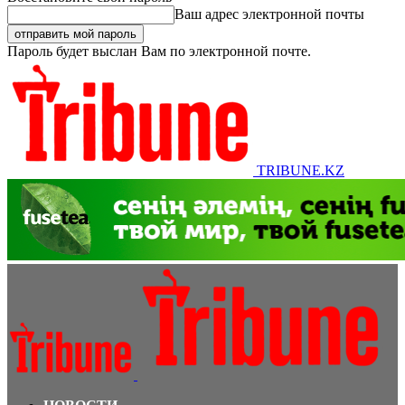
Ваш адрес электронной почты
Пароль будет выслан Вам по электронной почте.
TRIBUNE.KZ