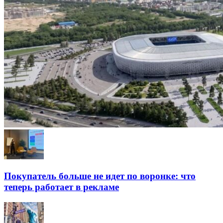
Покупатель больше не идет по воронке: что
теперь работает в рекламе