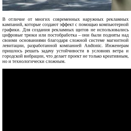
В отличие от многих современных наружных рекламных
кампаний, которые создают эффект с помощью компьютерной
графики
.
Для создания рекламных щитов не использовались
цифровые трюки или постобработка – они были подняты над
своими основаниями благодаря сложной системе магнитной
левитации, разработанной компанией Andtonic.
Инженерам
пришлось решать задачу устойчивости в условиях ветра и
городской вибрации, что делает проект не только креативным,
но и технологически сложным.