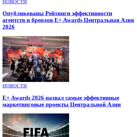
НОВОСТИ
Опубликованы Рейтинги эффективности
агентств и брендов E+ Awards Центральная Азия
2026
НОВОСТИ
E+ Awards 2026 назвал самые эффективные
маркетинговые проекты Центральной Азии