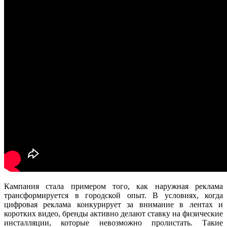
Кампания стала примером того, как наружная реклама
трансформируется в городской опыт. В условиях, когда
цифровая реклама конкурирует за внимание в лентах и
коротких видео, бренды активно делают ставку на физические
инсталляции, которые невозможно пролистать. Такие