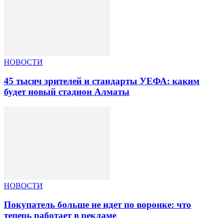
НОВОСТИ
45 тысяч зрителей и стандарты УЕФА: каким
будет новый стадион Алматы
НОВОСТИ
Покупатель больше не идет по воронке: что
теперь работает в рекламе