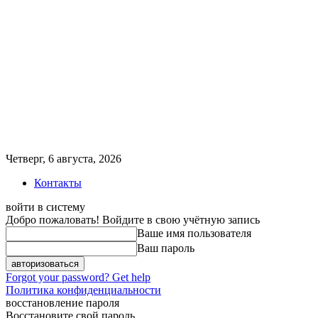
Четверг, 6 августа, 2026
Контакты
войти в систему
Добро пожаловать! Войдите в свою учётную запись
Ваше имя пользователя
Ваш пароль
Forgot your password? Get help
Политика конфиденциальности
восстановление пароля
Восстановите свой пароль