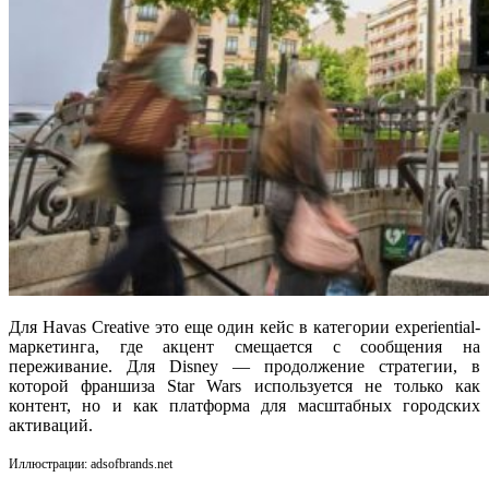
Для Havas Creative это еще один кейс в категории experiential-
маркетинга, где акцент смещается с сообщения на
переживание. Для Disney — продолжение стратегии, в
которой франшиза Star Wars используется не только как
контент, но и как платформа для масштабных городских
активаций.
Иллюстрации: adsofbrands.net