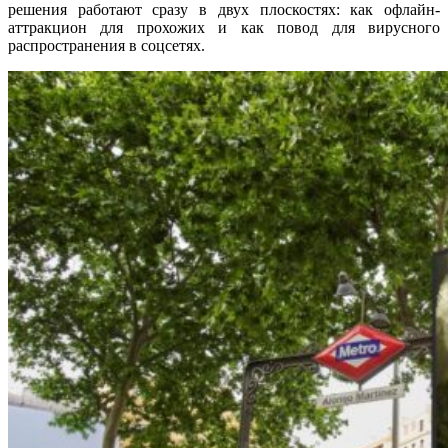
решения работают сразу в двух плоскостях: как офлайн-
аттракцион для прохожих и как повод для вирусного
распространения в соцсетях.