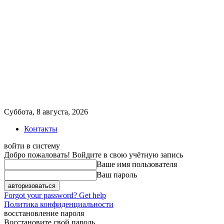
Суббота, 8 августа, 2026
Контакты
войти в систему
Добро пожаловать! Войдите в свою учётную запись
Ваше имя пользователя
Ваш пароль
Forgot your password? Get help
Политика конфиденциальности
восстановление пароля
Восстановите свой пароль