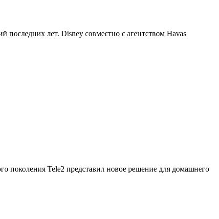
 последних лет. Disney совместно с агентством Havas
ого поколения Tele2 представил новое решение для домашнего