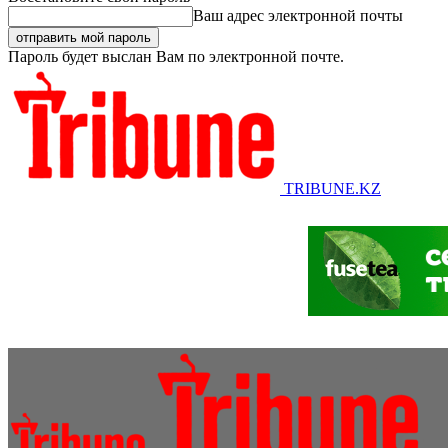
Ваш адрес электронной почты
Пароль будет выслан Вам по электронной почте.
TRIBUNE.KZ