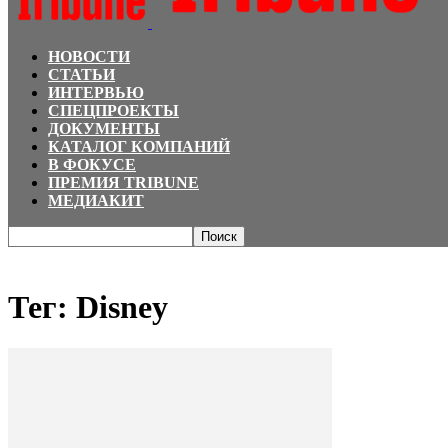
НОВОСТИ
СТАТЬИ
ИНТЕРВЬЮ
СПЕЦПРОЕКТЫ
ДОКУМЕНТЫ
КАТАЛОГ КОМПАНИЙ
В ФОКУСЕ
ПРЕМИЯ TRIBUNE
МЕДИАКИТ
Главная
Теги
Disney
Тег: Disney