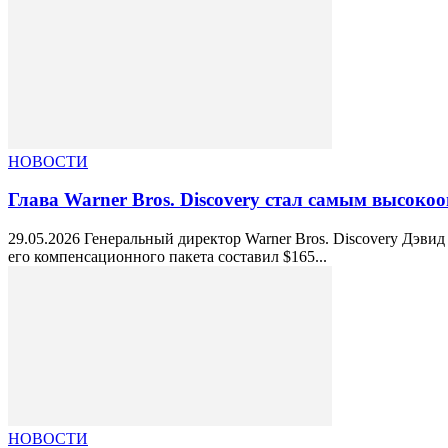
НОВОСТИ
Глава Warner Bros. Discovery стал самым высок
29.05.2026 Генеральный директор Warner Bros. Discovery Дэви
его компенсационного пакета составил $165...
НОВОСТИ