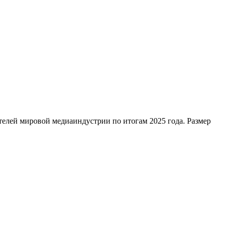
телей мировой медиаиндустрии по итогам 2025 года. Размер