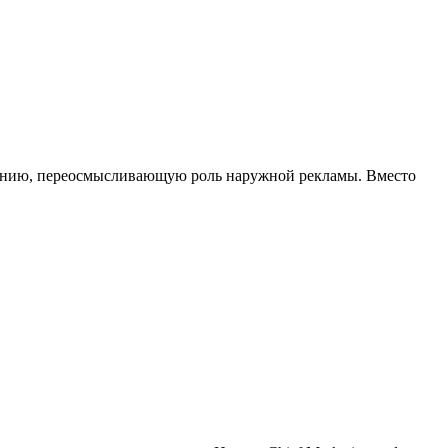
ампанию, переосмысливающую роль наружной рекламы. Вместо