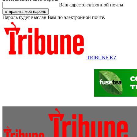
Ваш адрес электронной почты
Пароль будет выслан Вам по электронной почте.
TRIBUNE.KZ