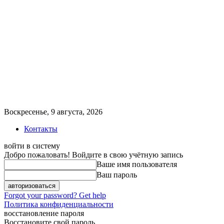
Воскресенье, 9 августа, 2026
Контакты
войти в систему
Добро пожаловать! Войдите в свою учётную запись
Ваше имя пользователя
Ваш пароль
Forgot your password? Get help
Политика конфиденциальности
восстановление пароля
Восстановите свой пароль