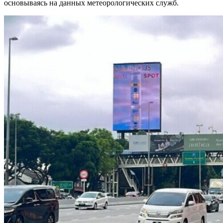
основываясь на данных метеорологических служб.