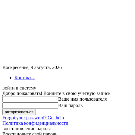
Воскресенье, 9 августа, 2026
Контакты
войти в систему
Добро пожаловать! Войдите в свою учётную запись
Ваше имя пользователя
Ваш пароль
Forgot your password? Get help
Политика конфиденциальности
восстановление пароля
Восстановите свой пароль