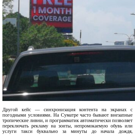
Другой кейс — синхронизация контента на экранах с
погодными условиями. На Суматре часто бывают внезапные
тропические ливни, и программатик автоматически позволяет
переключать рекламу на зонты, непромокаемую обувь или
услуги такси буквально за минуты до начала дождя,