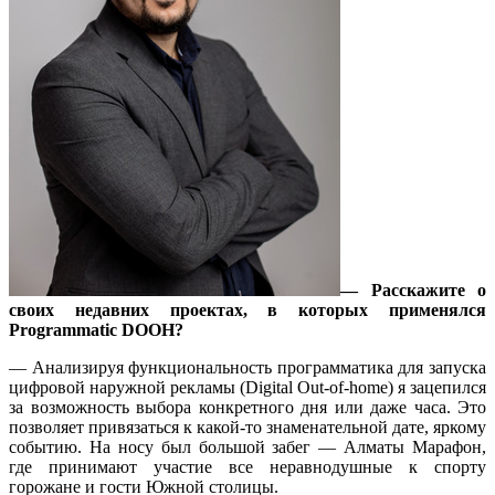
— Расскажите о
своих недавних проектах, в которых применялся
Programmatic DOOH?
— Анализируя функциональность программатика для запуска
цифровой наружной рекламы (Digital Out-of-home) я зацепился
за возможность выбора конкретного дня или даже часа. Это
позволяет привязаться к какой-то знаменательной дате, яркому
событию. На носу был большой забег — Алматы Марафон,
где принимают участие все неравнодушные к спорту
горожане и гости Южной столицы.