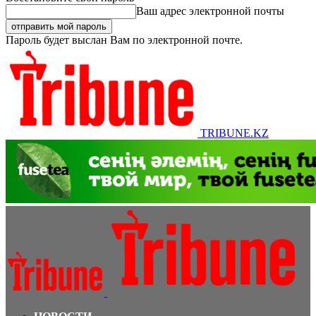
Ваш адрес электронной почты
Пароль будет выслан Вам по электронной почте.
TRIBUNE.KZ