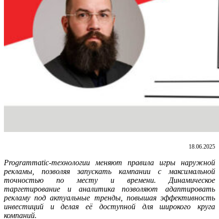
18.06.2025
Programmatic-технологии меняют правила игры наружной
рекламы, позволяя запускать кампании с максимальной
точностью по месту и времени. Динамическое
таргетирование и аналитика позволяют адаптировать
рекламу под актуальные тренды, повышая эффективность
инвестиций и делая её доступной для широкого круга
компаний.