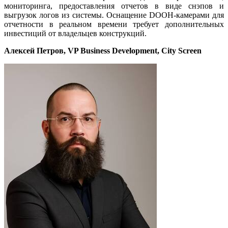
мониторинга, предоставления отчетов в виде снэпов и
выгрузок логов из системы. Оснащение DOOH-камерами для
отчетности в реальном времени требует дополнительных
инвестиций от владельцев конструкций.
Алексей Петров, VP Business Development, City Screen