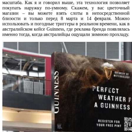
масштаба. Как я и говорил выше, эта технология позволяет
покупать наружку по-умному. Скажем, у вас цветочный
магазин – вы можете взять слоты в непосредственной
близости и только перед 8 марта и 14 февраля. Можно
использовать и погодные триггеры в реальном времени, как в
австралийском кейсе Guinness, где реклама бренда появлялась
именно тогда, когда австралийцы ощущали зимнюю прохладу.