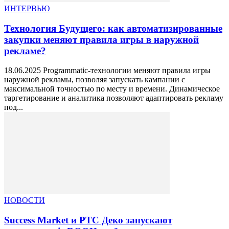
ИНТЕРВЬЮ
Технология Будущего: как автоматизированные
закупки меняют правила игры в наружной
рекламе?
18.06.2025 Programmatic-технологии меняют правила игры
наружной рекламы, позволяя запускать кампании с
максимальной точностью по месту и времени. Динамическое
таргетирование и аналитика позволяют адаптировать рекламу
под...
НОВОСТИ
Success Market и РТС Деко запускают