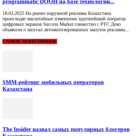
programmatic DOOH на базе технологии...
18.03.2025 На рынке наружной рекламы Казахстана
происходят масштабные изменения: крупнейший оператор
цифровых экранов Success Market совместно с РТС Деко
объявили о запуске автоматизированных закупок рекламы...
САМОЕ ПОПУЛЯРНОЕ
SMM-рейтинг мобильных операторов
Казахстана
The Insider назвал самых популярных блогеров
Казахстана