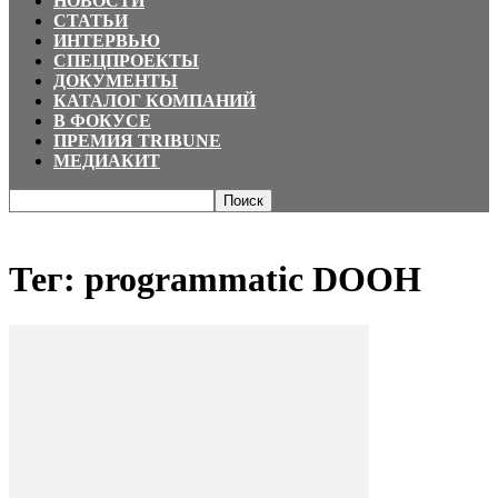
НОВОСТИ
СТАТЬИ
ИНТЕРВЬЮ
СПЕЦПРОЕКТЫ
ДОКУМЕНТЫ
КАТАЛОГ КОМПАНИЙ
В ФОКУСЕ
ПРЕМИЯ TRIBUNE
МЕДИАКИТ
Главная
Теги
Programmatic DOOH
Тег: programmatic DOOH