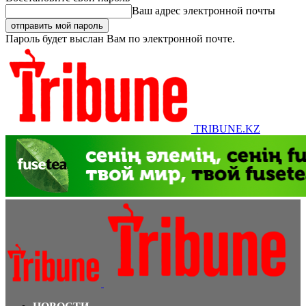
Ваш адрес электронной почты
Пароль будет выслан Вам по электронной почте.
TRIBUNE.KZ