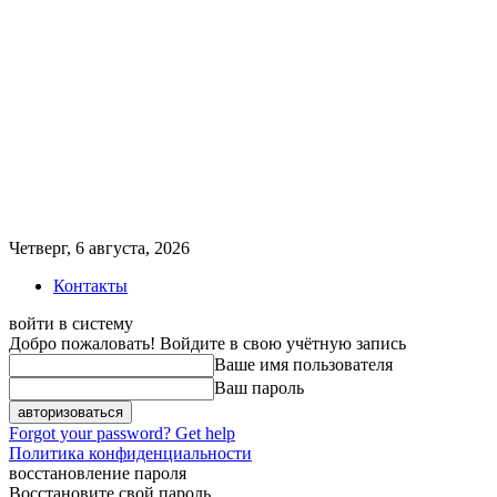
Четверг, 6 августа, 2026
Контакты
войти в систему
Добро пожаловать! Войдите в свою учётную запись
Ваше имя пользователя
Ваш пароль
Forgot your password? Get help
Политика конфиденциальности
восстановление пароля
Восстановите свой пароль