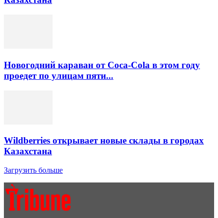
Новогодний караван от Coca-Cola в этом году
проедет по улицам пяти...
Wildberries открывает новые склады в городах
Казахстана
Загрузить больше