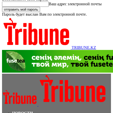
Ваш адрес электронной почты
Пароль будет выслан Вам по электронной почте.
TRIBUNE.KZ