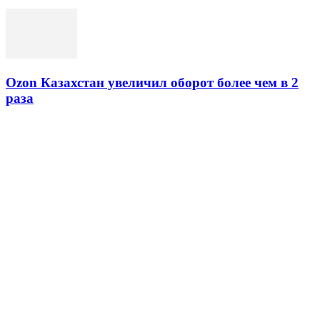
Ozon Казахстан увеличил оборот более чем в 2
раза