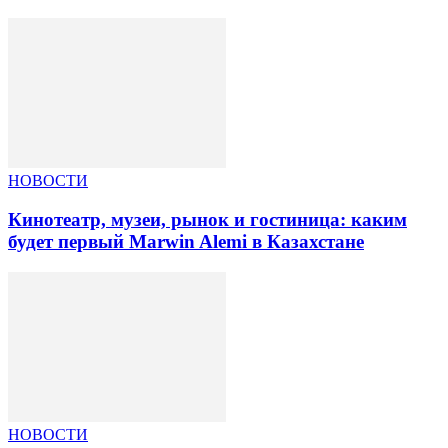
НОВОСТИ
Кинотеатр, музеи, рынок и гостиница: каким
будет первый Marwin Alemi в Казахстане
НОВОСТИ