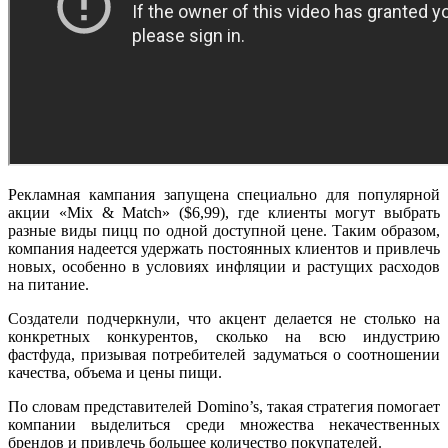
Рекламная кампания запущена специально для популярной
акции «Mix & Match» ($6,99), где клиенты могут выбрать
разные виды пицц по одной доступной цене. Таким образом,
компания надеется удержать постоянных клиентов и привлечь
новых, особенно в условиях инфляции и растущих расходов
на питание.
Создатели подчеркнули, что акцент делается не столько на
конкретных конкурентов, сколько на всю индустрию
фастфуда, призывая потребителей задуматься о соотношении
качества, объема и цены пищи.
По словам представителей Domino’s, такая стратегия помогает
компании выделиться среди множества некачественных
брендов и привлечь большее количество покупателей.