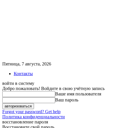
Пятница, 7 августа, 2026
Контакты
войти в систему
Добро пожаловать! Войдите в свою учётную запись
Ваше имя пользователя
Ваш пароль
Forgot your password? Get help
Политика конфиденциальности
восстановление пароля
Восстановите свой пароль