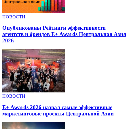
НОВОСТИ
Опубликованы Рейтинги эффективности
агентств и брендов E+ Awards Центральная Азия
2026
НОВОСТИ
E+ Awards 2026 назвал самые эффективные
маркетинговые проекты Центральной Азии