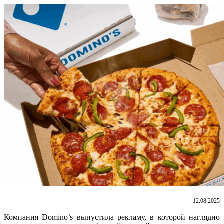
12.08.2025
Компания Domino’s выпустила рекламу, в которой наглядно