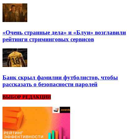
«Очень странные дела» и «Блуи» возглавили
рейтинги стриминговых сервисов
Банк скрыл фамилии футболистов, чтобы
рассказать о безопасности паролей
ВЫБОР РЕДАКЦИИ