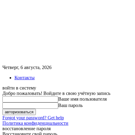
Четверг, 6 августа, 2026
Контакты
войти в систему
Добро пожаловать! Войдите в свою учётную запись
Ваше имя пользователя
Ваш пароль
Forgot your password? Get help
Политика конфиденциальности
восстановление пароля
Восстановите свой пароль