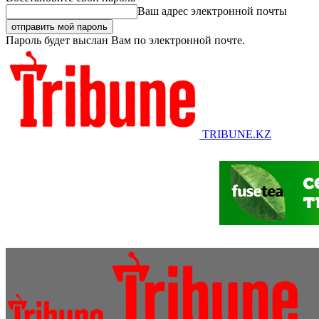
Ваш адрес электронной почты
Пароль будет выслан Вам по электронной почте.
TRIBUNE.KZ