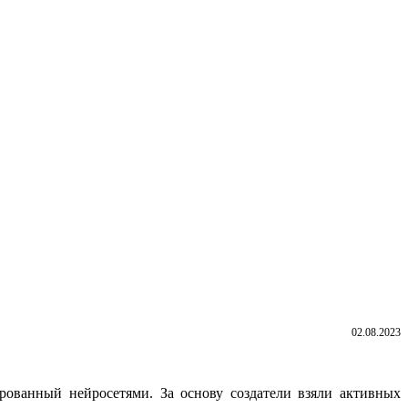
02.08.2023
рованный нейросетями. За основу создатели взяли активных