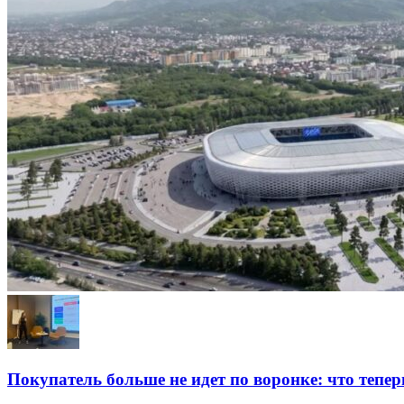
Покупатель больше не идет по воронке: что тепер