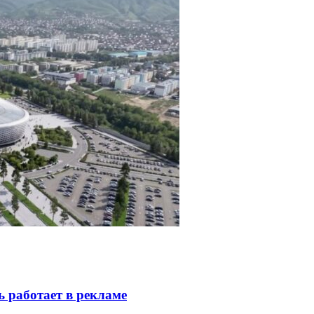
ь работает в рекламе