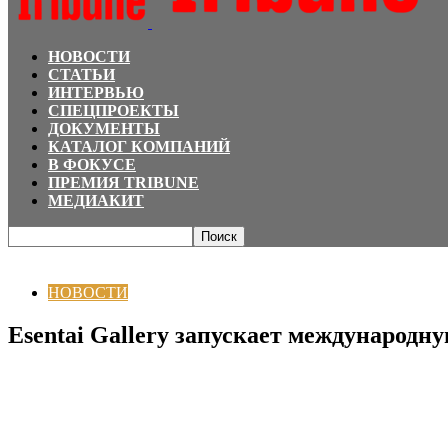
НОВОСТИ
СТАТЬИ
ИНТЕРВЬЮ
СПЕЦПРОЕКТЫ
ДОКУМЕНТЫ
КАТАЛОГ КОМПАНИЙ
В ФОКУСЕ
ПРЕМИЯ TRIBUNE
МЕДИАКИТ
Главная
НОВОСТИ
Esentai Gallery запускает международную арт-резиде
НОВОСТИ
Esentai Gallery запускает международн