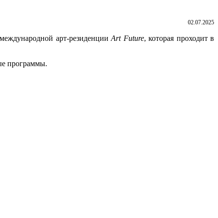
02.07.2025
 международной арт-резиденции
Art Future
, которая проходит в
ые программы.