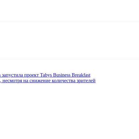
 запустила проект Tabys Business Breakfast
 несмотря на снижение количества зрителей