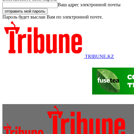
Ваш адрес электронной почты
Пароль будет выслан Вам по электронной почте.
TRIBUNE.KZ