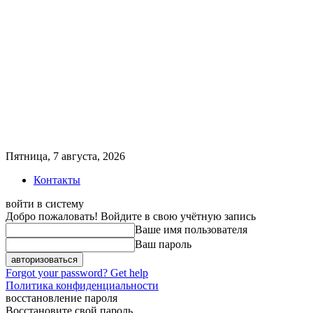
Пятница, 7 августа, 2026
Контакты
войти в систему
Добро пожаловать! Войдите в свою учётную запись
Ваше имя пользователя
Ваш пароль
Forgot your password? Get help
Политика конфиденциальности
восстановление пароля
Восстановите свой пароль