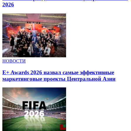
2026
НОВОСТИ
E+ Awards 2026 назвал самые эффективные
маркетинговые проекты Центральной Азии