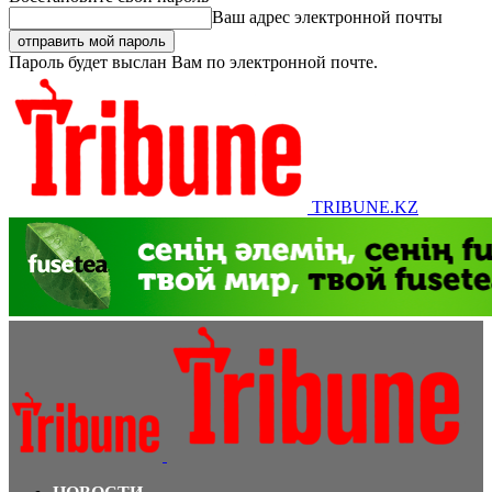
Ваш адрес электронной почты
Пароль будет выслан Вам по электронной почте.
TRIBUNE.KZ