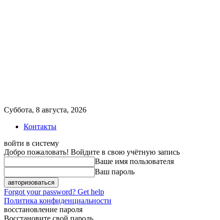
Суббота, 8 августа, 2026
Контакты
войти в систему
Добро пожаловать! Войдите в свою учётную запись
Ваше имя пользователя
Ваш пароль
Forgot your password? Get help
Политика конфиденциальности
восстановление пароля
Восстановите свой пароль