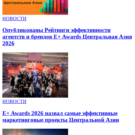
НОВОСТИ
Опубликованы Рейтинги эффективности
агентств и брендов E+ Awards Центральная Азия
2026
НОВОСТИ
E+ Awards 2026 назвал самые эффективные
маркетинговые проекты Центральной Азии