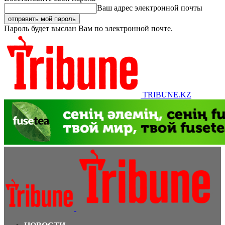
Ваш адрес электронной почты
Пароль будет выслан Вам по электронной почте.
TRIBUNE.KZ