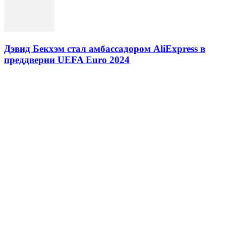
Дэвид Бекхэм стал амбассадором AliExpress в
преддверии UEFA Euro 2024