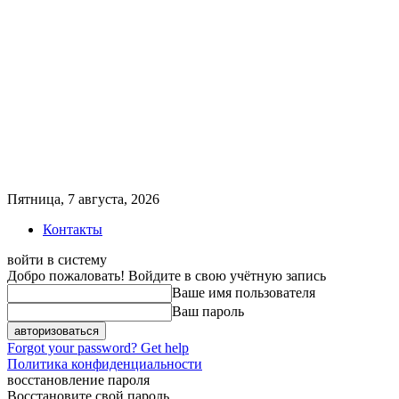
Пятница, 7 августа, 2026
Контакты
войти в систему
Добро пожаловать! Войдите в свою учётную запись
Ваше имя пользователя
Ваш пароль
Forgot your password? Get help
Политика конфиденциальности
восстановление пароля
Восстановите свой пароль