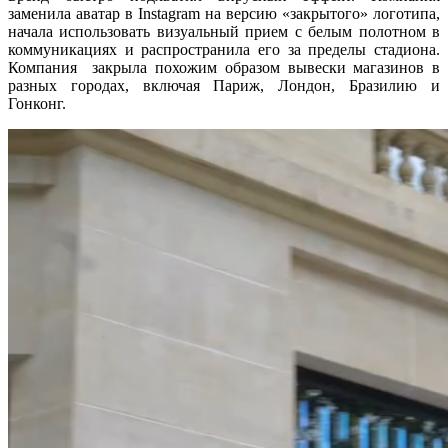
заменила аватар в Instagram на версию «закрытого» логотипа,
начала использовать визуальный прием с белым полотном в
коммуникациях и распространила его за пределы стадиона.
Компания закрыла похожим образом вывески магазинов в
разных городах, включая Париж, Лондон, Бразилию и
Гонконг.