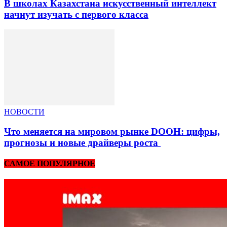
В школах Казахстана искусственный интеллект
начнут изучать с первого класса
НОВОСТИ
Что меняется на мировом рынке DOOH: цифры,
прогнозы и новые драйверы роста
САМОЕ ПОПУЛЯРНОЕ