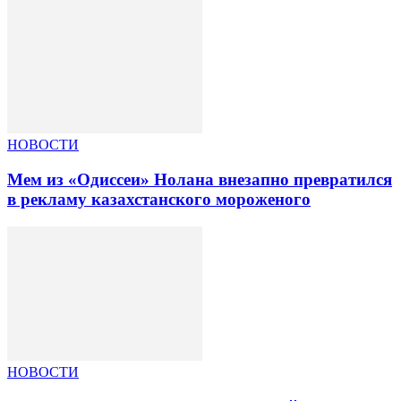
НОВОСТИ
Мем из «Одиссеи» Нолана внезапно превратился
в рекламу казахстанского мороженого
НОВОСТИ