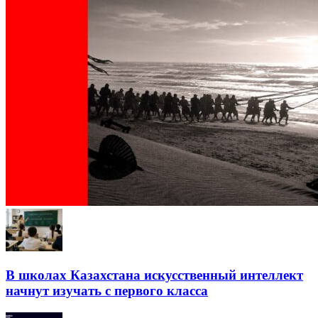
В школах Казахстана искусственный интеллект
начнут изучать с первого класса