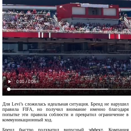
Для Levi’s сложилась идеальная ситуация. Бренд не нарушил
правила FIFA, но получил внимание именно благодаря
попытке эти правила соблюсти и превратил ограничение в
коммуникационный ход.
Бренд быстро подхватил вирусный эффект. Компания