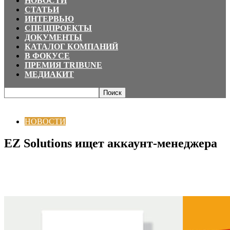
НОВОСТИ
СТАТЬИ
ИНТЕРВЬЮ
СПЕЦПРОЕКТЫ
ДОКУМЕНТЫ
КАТАЛОГ КОМПАНИЙ
В ФОКУСЕ
ПРЕМИЯ TRIBUNE
МЕДИАКИТ
Главная
НОВОСТИ
EZ Solutions ищет аккаунт-менеджера
НОВОСТИ
EZ Solutions ищет аккаунт-менеджера