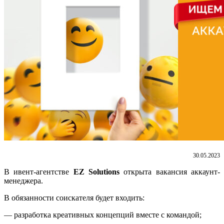
30.05.2023
В ивент-агентстве
EZ Solutions
открыта вакансия аккаунт-
менеджера.
В обязанности соискателя будет входить:
— разработка креативных концепций вместе с командой;