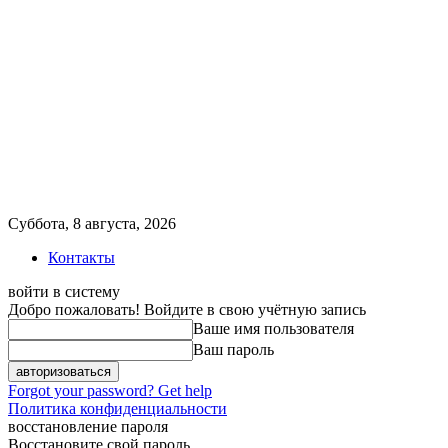
Суббота, 8 августа, 2026
Контакты
войти в систему
Добро пожаловать! Войдите в свою учётную запись
Ваше имя пользователя
Ваш пароль
Forgot your password? Get help
Политика конфиденциальности
восстановление пароля
Восстановите свой пароль