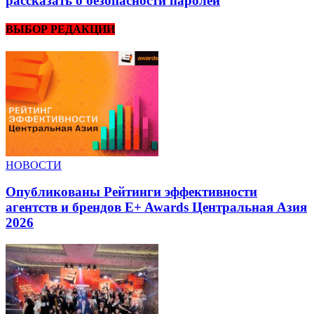
рассказать о безопасности паролей
ВЫБОР РЕДАКЦИИ
НОВОСТИ
Опубликованы Рейтинги эффективности
агентств и брендов E+ Awards Центральная Азия
2026