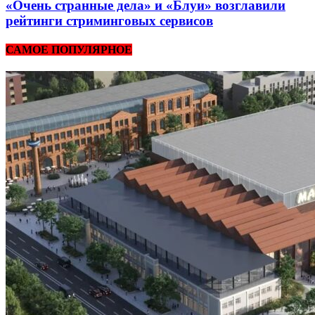
«Очень странные дела» и «Блуи» возглавили
рейтинги стриминговых сервисов
САМОЕ ПОПУЛЯРНОЕ