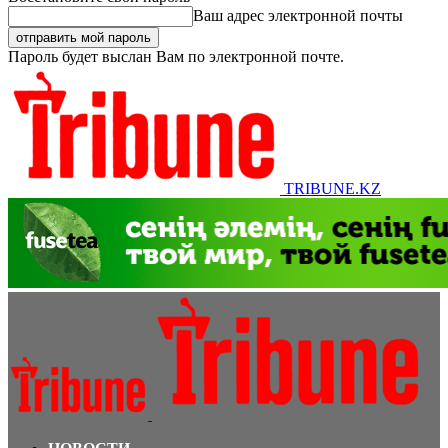
Ваш адрес электронной почты
Пароль будет выслан Вам по электронной почте.
TRIBUNE.KZ