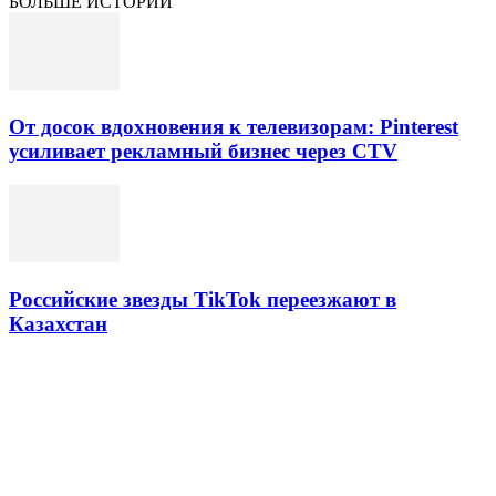
БОЛЬШЕ ИСТОРИЙ
От досок вдохновения к телевизорам: Pinterest
усиливает рекламный бизнес через CTV
Российские звезды TikTok переезжают в
Казахстан