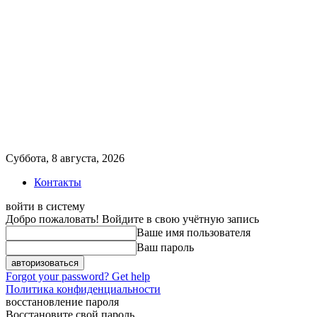
Суббота, 8 августа, 2026
Контакты
войти в систему
Добро пожаловать! Войдите в свою учётную запись
Ваше имя пользователя
Ваш пароль
Forgot your password? Get help
Политика конфиденциальности
восстановление пароля
Восстановите свой пароль