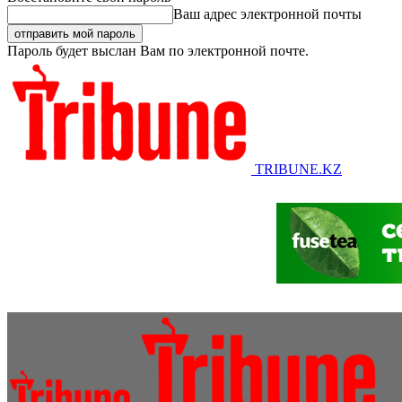
Ваш адрес электронной почты
Пароль будет выслан Вам по электронной почте.
TRIBUNE.KZ