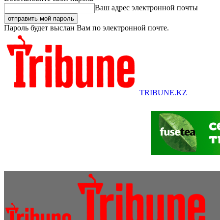
Ваш адрес электронной почты
Пароль будет выслан Вам по электронной почте.
TRIBUNE.KZ