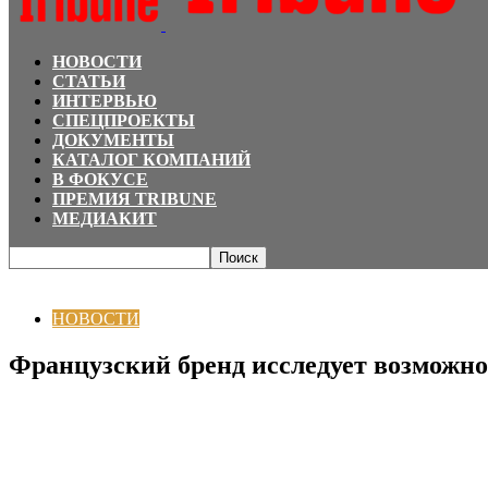
НОВОСТИ
СТАТЬИ
ИНТЕРВЬЮ
СПЕЦПРОЕКТЫ
ДОКУМЕНТЫ
КАТАЛОГ КОМПАНИЙ
В ФОКУСЕ
ПРЕМИЯ TRIBUNE
МЕДИАКИТ
Главная
НОВОСТИ
Французский бренд исследует возможности для сорс
НОВОСТИ
Французский бренд исследует возможно