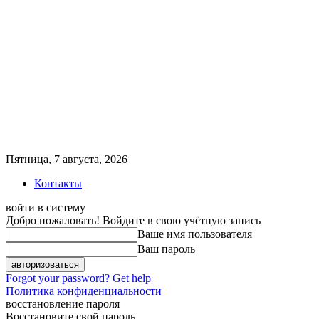
Пятница, 7 августа, 2026
Контакты
войти в систему
Добро пожаловать! Войдите в свою учётную запись
Ваше имя пользователя
Ваш пароль
Forgot your password? Get help
Политика конфиденциальности
восстановление пароля
Восстановите свой пароль