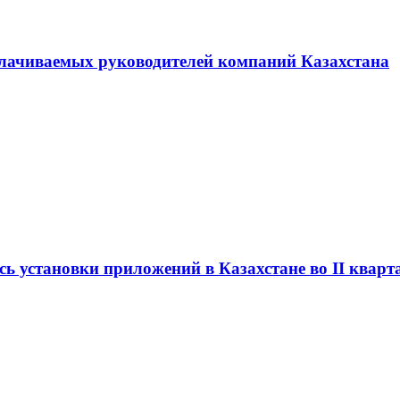
плачиваемых руководителей компаний Казахстана
сь установки приложений в Казахстане во II кварт