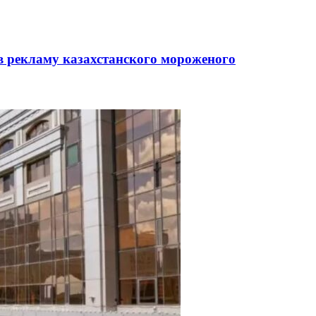
в рекламу казахстанского мороженого