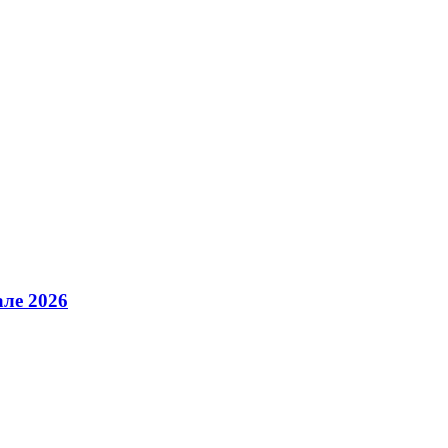
але 2026