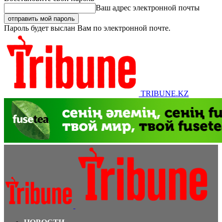
Ваш адрес электронной почты
Пароль будет выслан Вам по электронной почте.
TRIBUNE.KZ