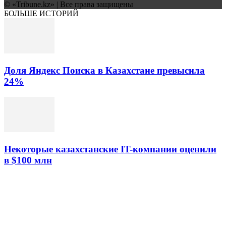
© «Tribune.kz» | Все права защищены
БОЛЬШЕ ИСТОРИЙ
Доля Яндекс Поиска в Казахстане превысила
24%
Некоторые казахстанские IT-компании оценили
в $100 млн