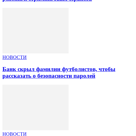
НОВОСТИ
Банк скрыл фамилии футболистов, чтобы
рассказать о безопасности паролей
НОВОСТИ