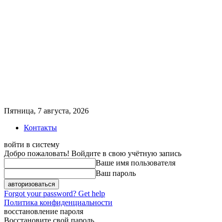
Пятница, 7 августа, 2026
Контакты
войти в систему
Добро пожаловать! Войдите в свою учётную запись
Ваше имя пользователя
Ваш пароль
Forgot your password? Get help
Политика конфиденциальности
восстановление пароля
Восстановите свой пароль